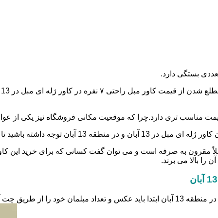
عددی بستگی دارد.
گر،قیمت مناسب تری دارد.چرا که موقعیت مکانی فروشگاه نیز یکی از عو
توانید بهترین انتخاب و خرید را تجربه کنید.
ملاً مقرون به صرفه است و می توان گفت کسانی که برای خرید این کاور
 را بالا می برند.
برای سفارش آنلاین کاور مبل از سایت کاور ژله ای مبل در 13 آبان و در منطقه 13 آبان ابتدا