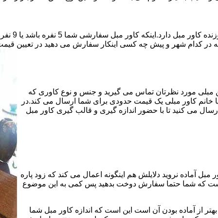
قیمت دوخت ک
که در کدام شهر و پیش چه کسی اینکار سفارش می دهید در تعیین قیمت 
هن مبلی مورد نظرتان تماس می گیرید و جنس و نوع کاوری که
یا خانم کاور مبلی یک قیمت حدودی برای شما ارسال می کند.در
سال می کنید تا با حضور اندازه گیری و قالب گیری کاور مبل
 مبل آماده نروید دلایلش هم اینگونه اعمال می کند که زود پاره
 است که شما حتما سفارش دوخت بدهید پس کمی به این موضوع
هتر از آماده بودن آن است این است که اندازه کاور مبل شما