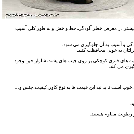
مان بیشتر در معرض خطر آلودگی،خط و خش و به طور کلی آسیب
دگی و آسیب به آن جلوگیری می شود.
زلتان به خوبی محافظت کنید.
 دکمه های فلزی کوچکی بر روی جیب های پشت شلوار جین وجود
گیری می کند.
ید،خوب است تا بدانید این قیمت ها به نوع کاور،کیفیت،جنس و…
د.