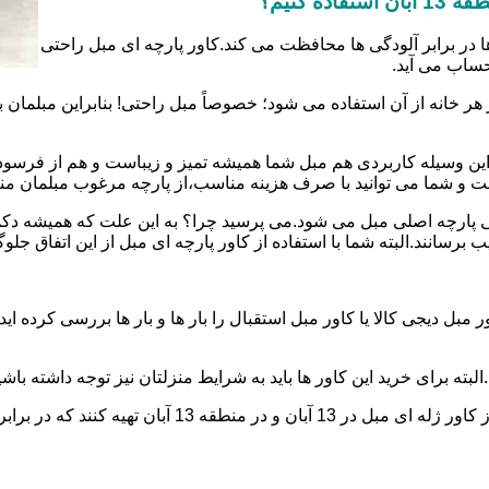
ا در برابر آلودگی ها محافظت می کند.کاور پارچه ای مبل راحتی
حساب می آید.
 هر خانه از آن استفاده می شود؛ خصوصاً مبل راحتی! بنابراین مبل
ین وسیله کاربردی هم مبل شما همیشه تمیز و زیباست و هم از فرسو
ست و شما می توانید با صرف هزینه مناسب،از پارچه مرغوب مبلمان من
رفتگی پارچه اصلی مبل می شود.می پرسید چرا؟ به این علت که همیشه
رسانند.البته شما با استفاده از کاور پارچه ای مبل از این اتفاق جلو
بل دیجی کالا یا کاور مبل استقبال را بار ها و بار ها بررسی کرده ا
ته برای خرید این کاور ها باید به شرایط منزلتان نیز توجه داشته باشی
 کنند که در برابر رطوبت مقاوم هستند.