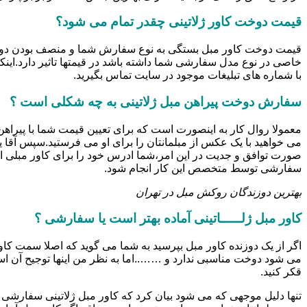
قیمت دوخت کاور ژلاتینی چقدر تمام می شود؟
خاصی در نوع مدل سفارشی شما داشته باشد در قیمتها تاثیر دارد.این
با شماره های تبلیغات موجود در سایت تماس بگیرید.
سفارش دوخت پیراهن مبل ژلاتینی به چه شکلی است ؟
معمولا روال کار به اینصورت است که برای تعیین قیمت شما با پیرا
می خواهید با یک عکس از مبلمانتان را برای او می فرستید.سپس آقا 
صورت توافق و جدیت در این امر،شما ادرس خود را برای کاور مبلی ار
سفارشی توسط متخصص این کار انجام شود.
بهترین دوزندگان روکش مبل در تهران
کاور مبل ژلـــــاتینی آماده بهتر است یا سفارشی ؟
اگر از یک دوزنده کاور مبل بپرسید به شما می گوید که اصلا سمت کاور
می شود دوخت مناسبی ندارد و ……..اما به نظر من اینها توجیح آن
قکر کنید.
تنها دلیل موجهی که می شود بیان کرد که کاور مبل ژلاتینی سفارشی ب