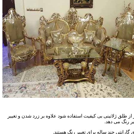
ز طلق ژلاتینی بی کیفیت استفاده شود علاوه بر زرد شدن و تغییر
ر رنگ می دهد.
 گارانتی چند ساله برای تغییر رنگ هستند.