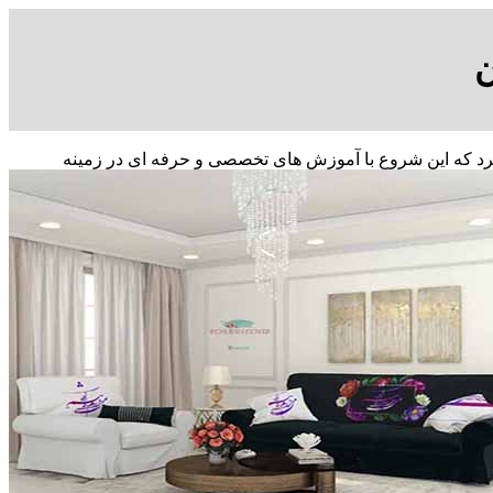
ه کار کرد که این شروع با آموزش های تخصصی و حرفه ای در زمینه