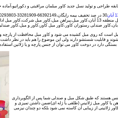
است که روی مبل کشیده می شود و کاور مبل محافظت از پارچه و چرم 
 شوند و قابلیت شستشو دارند ولی این موضوع را هم باید در نظر داشت
ستگی دارد در دوخت کاور می توان از جنس پارچه و یا ژلاتین استفاده 
نس هستند که طبق شکل مبل و صندلی شما پس از الگوبرداری
هن یا کاور مبل ژلاتینی (طلقی یا ژله ای)ضمن داشتن تمیزی و
اور ژلاتینی از زیبایی آن کاسته نمی شود بلکه دو چندان نیزمی