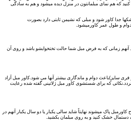
ه کنید که هم نمای مبلمانتون در منزل دیده میشود و هم به سادگی
کها جدا کاور شود و مبلی که نشیمن ثابتی دارد بصورت
 دوام و طول عمر کاورمیشود.
 آنهم زمانی که به فرض مبل شما حالت تختخوابشو باشد و روی آن
 فری سایز)باعث دوام و ماندگاری بیشتر آنها می شود.کاور مبل آزاد
دد.نکاتی که برای شستشوی کاور مبل ژلاتینی گفته شده رعایت
ورمبل پاک میشوند نهایتاً شاید سالی یکبار یا دو سال یکبار آنهم در
ک دستمال خشک کنید و به روی مبلمان بکشید.