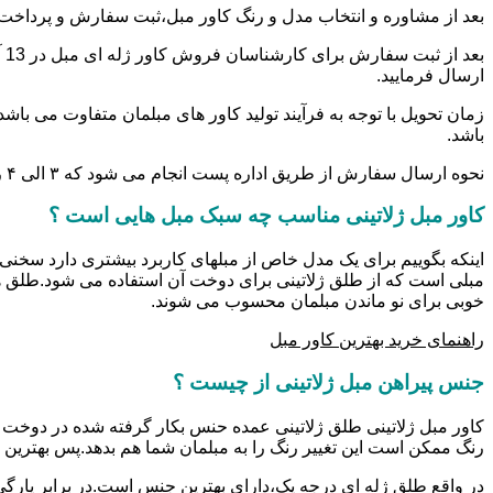
بعد از مشاوره و انتخاب مدل و رنگ کاور مبل،ثبت سفارش و پرداخت
ارسال فرمایید.
زمان تحویل با توجه به فرآیند تولید کاور های مبلمان متفاوت می باش
باشد.
نحوه ارسال سفارش از طریق اداره پست انجام می شود که ۳ الی ۴ روز کاری زمان می برد.
کاور مبل ژلاتینی مناسب چه سبک مبل هایی است ؟
اینکه بگوییم برای یک مدل خاص از مبلهای کاربرد بیشتری دارد سخنی 
مبلی است که از طلق ژلاتینی برای دوخت آن استفاده می شود.طلق ه
خوبی برای نو ماندن مبلمان محسوب می شوند.
راهنمای خرید بهترین کاور مبل
جنس پیراهن مبل ژلاتینی از چیست ؟
کاور مبل ژلاتینی طلق ژلاتینی عمده حنس بکار گرفته شده در دوخت کا
رنگ ممکن است این تغییر رنگ را به مبلمان شما هم بدهد.پس بهترین 
در واقع طلق ژله ای درجه یک،دارای بهترین جنس است.در برابر پارگی و