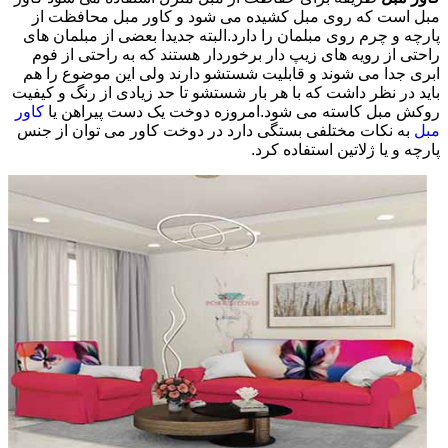
مبل است که روی مبل کشیده می شود و کاور مبل محافظت از
پارچه و چرم روی مبلمان را دارد.البته جدیدا بعضی از مبلمان های
راحتی از رویه های زیپ دار برخوردار هستند که به راحتی از فوم
ابری جدا می شوند و قابلیت شستشو دارند ولی این موضوع را هم
باید در نظر داشت که با هر بار شستشو تا حد زیادی از رنگ و کیفیت
روکش مبل کاسته می شود.امروزه دوخت یک دست پیراهن یا
کاور
مبل
به نکات مختلفی بستگی دارد در دوخت کاور می توان از جنس
پارچه و یا ژلاتین استفاده کرد.