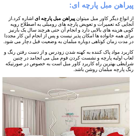
پیراهن مبل پارچه ای:
از انواع دیگر کاور مبل میتوان
پیراهن مبل پارچه ای
اشاره کرد.از
آنجایی که تعمیرات و تعویض پارچه های رومبلی به اصطلاح رویه
کوبی هزینه های بالایی دارد و انجام آن حتی هرچند سال یک بارنیز
برای همه خانواده ها امکان پذیر نیست و پس از انجام این کار مجددا
در مدت زمان کوتاهی دوباره مبلمان به وضعیت قبل دچار می شود.
کاربرد مواد پاک کننده به کهنه شدن زودرس و از دست رفتن رنگ و
لعاب اولیه پارچه و نشست کردن فوم مبل می انجامد در چنین
شرایطی بهترین راه کاربرد کاور مبل است به خصوص در صورتیکه
رنگ پارچه مبلمان روشن باشد.