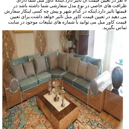
9 نفر در تعیین قیمت آن تاثیر دارد.اینکه کاور مبل شما دارای
ظرافت های خاصی در نوع مدل سفارشی شما داشته باشد در
قیمتها تاثیر دارد.اینکه در کدام شهر و پیش چه کسی اینکار سفارش
می دهید در تعیین قیمت کاور مبل تاثیر خواهد داشت.برای تعیین
قیمت کاور مبل می توانید با شماره های تبلیغات موجود در سایت
تماس بگیرید.