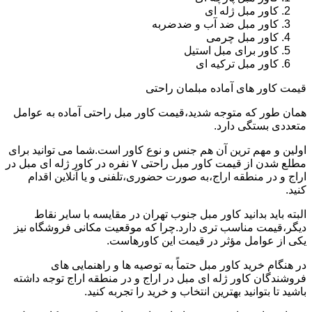
کاور مبل ژله ای
کاور مبل ضد آب و ضدضربه
کاور مبل چرمی
کاور برای مبل استیل
کاور مبل ترکیه ای
قیمت کاور های آماده مبلمان راحتی
همان طور که متوجه شدید،قیمت کاور مبل راحتی آماده به عوامل
متعددی بستگی دارد.
اولین و مهم ترین آن هم جنس و نوع کاور است.شما می توانید برای
مطلع شدن از قیمت کاور مبل راحتی ۷ نفره در کاور ژله ای مبل در
اراج و در منطقه اراج،به صورت حضوری،تلفنی و یا آنلاین اقدام
کنید.
البته باید بدانید کاور مبل جنوب تهران در مقایسه با سایر نقاط
دیگر،قیمت مناسب تری دارد.چرا که موقعیت مکانی فروشگاه نیز
یکی از عوامل مؤثر در قیمت این کاورهاست.
در هنگام خرید کاور مبل حتماً به توصیه ها و راهنمایی های
فروشندگان کاور ژله ای مبل در اراج و در منطقه اراج توجه داشته
باشید تا بتوانید بهترین انتخاب و خرید را تجربه کنید.