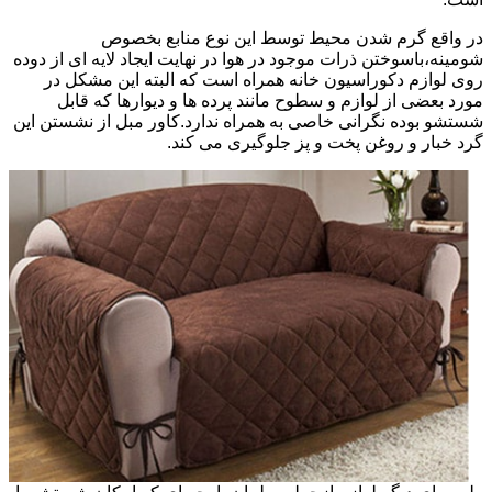
در واقع گرم شدن محیط توسط این نوع منابع بخصوص
شومینه،باسوختن ذرات موجود در هوا در نهایت ایجاد لایه ای از دوده
روی لوازم دکوراسیون خانه همراه است که البته این مشکل در
مورد بعضی از لوازم و سطوح مانند پرده ها و دیوارها که قابل
شستشو بوده نگرانی خاصی به همراه ندارد.کاور مبل از نشستن این
گرد خبار و روغن پخت و پز جلوگیری می کند.