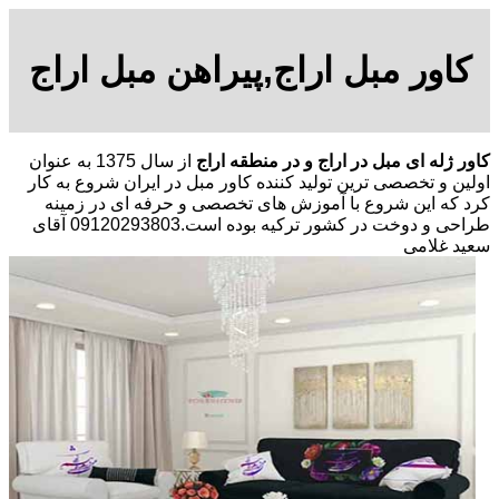
کاور مبل اراج,پیراهن مبل اراج
کاور ژله ای مبل در اراج و در منطقه اراج
از سال 1375 به عنوان
اولین و تخصصی ترین تولید کننده کاور مبل در ایران شروع به کار
کرد که این شروع با آموزش های تخصصی و حرفه ای در زمینه
طراحی و دوخت در کشور ترکیه بوده است.09120293803 آقای
سعید غلامی