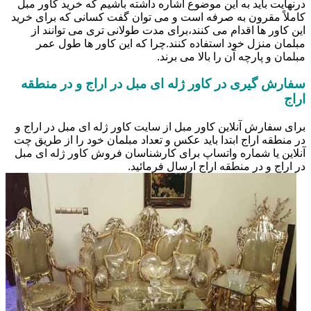
درنهایت باید به این موضوع اشاره داشته باشیم که خرید کاور مبل
کاملاً مقرون به صرفه است و می توان گفت کسانی که برای خرید
این کاور ها اقدام می کنند،برای مدت طولانی تری می توانند از
مبلمان منزل خود استفاده کنند.چرا که این کاور ها طول عمر
مبلمان و پارچه آن را بالا می برند.
سفارش گیری در کاور ژله ای مبل در اراج و در منطقه
اراج
برای سفارش آنلاین کاور مبل از سایت کاور ژله ای مبل در اراج و
در منطقه اراج ابتدا باید عکس و تعداد مبلمان خود را از طریق چت
آنلاین یا شماره واتساپ برای کارشناسان فروش کاور ژله ای مبل
در اراج و در منطقه اراج ارسال فرمائید.