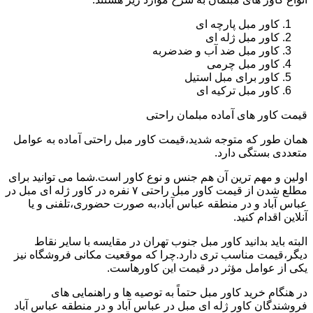
کاور مبل پارچه ای
کاور مبل ژله ای
کاور مبل ضد آب و ضدضربه
کاور مبل چرمی
کاور برای مبل استیل
کاور مبل ترکیه ای
قیمت کاور های آماده مبلمان راحتی
همان طور که متوجه شدید،قیمت کاور مبل راحتی آماده به عوامل
متعددی بستگی دارد.
اولین و مهم ترین آن هم جنس و نوع کاور است.شما می توانید برای
مطلع شدن از قیمت کاور مبل راحتی ۷ نفره در کاور ژله ای مبل در
عباس آباد و در منطقه عباس آباد،به صورت حضوری،تلفنی و یا
آنلاین اقدام کنید.
البته باید بدانید کاور مبل جنوب تهران در مقایسه با سایر نقاط
دیگر،قیمت مناسب تری دارد.چرا که موقعیت مکانی فروشگاه نیز
یکی از عوامل مؤثر در قیمت این کاورهاست.
در هنگام خرید کاور مبل حتماً به توصیه ها و راهنمایی های
فروشندگان کاور ژله ای مبل در عباس آباد و در منطقه عباس آباد