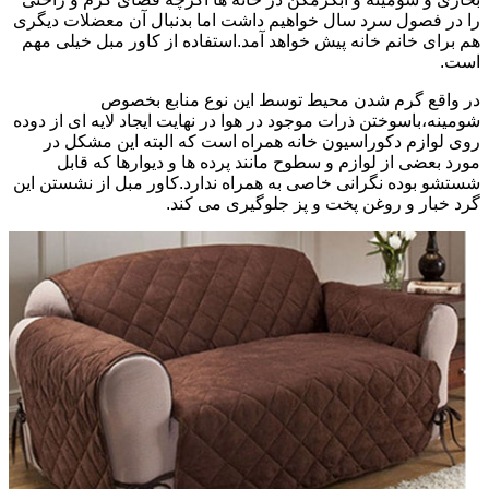
را در فصول سرد سال خواهیم داشت اما بدنبال آن معضلات دیگری
هم برای خانم خانه پیش خواهد آمد.استفاده از کاور مبل خیلی مهم
است.
در واقع گرم شدن محیط توسط این نوع منابع بخصوص
شومینه،باسوختن ذرات موجود در هوا در نهایت ایجاد لایه ای از دوده
روی لوازم دکوراسیون خانه همراه است که البته این مشکل در
مورد بعضی از لوازم و سطوح مانند پرده ها و دیوارها که قابل
شستشو بوده نگرانی خاصی به همراه ندارد.کاور مبل از نشستن این
گرد خبار و روغن پخت و پز جلوگیری می کند.