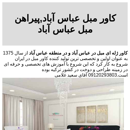
کاور مبل عباس آباد,پیراهن
مبل عباس آباد
کاور ژله ای مبل در عباس آباد و در منطقه عباس آباد
از سال 1375
به عنوان اولین و تخصصی ترین تولید کننده کاور مبل در ایران
شروع به کار کرد که این شروع با آموزش های تخصصی و حرفه ای
در زمینه طراحی و دوخت در کشور ترکیه بوده
است.09120293803 آقای سعید غلامی