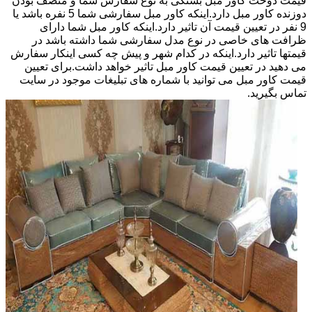
قیمت دوخت کاور مبل بستگی به نوع سفارش شما و منصف بودن
دوزنده کاور مبل دارد.اینکه کاور مبل سفارشی شما 5 نفره باشد یا
9 نفر در تعیین قیمت آن تاثیر دارد.اینکه کاور مبل شما دارای
ظرافت های خاصی در نوع مدل سفارشی شما داشته باشد در
قیمتها تاثیر دارد.اینکه در کدام شهر و پیش چه کسی اینکار سفارش
می دهید در تعیین قیمت کاور مبل تاثیر خواهد داشت.برای تعیین
قیمت کاور مبل می توانید با شماره های تبلیغات موجود در سایت
تماس بگیرید.