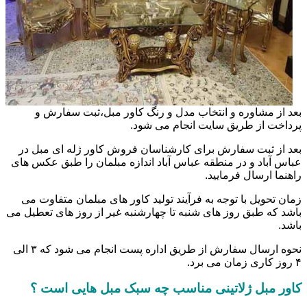
بعد از مشاوره و انتخاب مدل و رنگ کاور مبل،ثبت سفارش و
پرداخت از طریق سایت انجام می شود.
بعد از ثبت سفارش برای کارشناسان فروش کاور ژله ای مبل در
عباس آباد و در منطقه عباس آباد اندازه مبلمان را طبق عکس های
راهنما ارسال فرمایید.
زمان تحویل با توجه به فرآیند تولید کاور های مبلمان متفاوت می
باشد که طبق روز های شنبه تا چهارشنبه غیر از روز های تعطیل می
باشد.
نحوه ارسال سفارش از طریق اداره پست انجام می شود که ۳ الی
۴ روز کاری زمان می برد.
کاور مبل ژلاتینی مناسب چه سبک مبل هایی است ؟