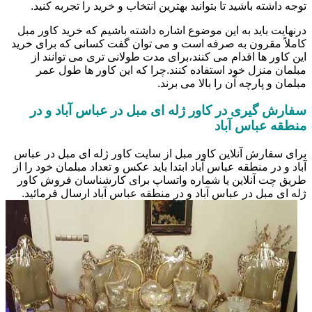
توجه داشته باشید تا بتوانید بهترین انتخاب و خرید را تجربه کنید.
درنهایت باید به این موضوع اشاره داشته باشیم که خرید کاور مبل
کاملاً مقرون به صرفه است و می توان گفت کسانی که برای خرید
این کاور ها اقدام می کنند،برای مدت طولانی تری می توانند از
مبلمان منزل خود استفاده کنند.چرا که این کاور ها طول عمر
مبلمان و پارچه آن را بالا می برند.
سفارش گیری در کاور ژله ای مبل در عباس آباد و در
منطقه عباس آباد
برای سفارش آنلاین کاور مبل از سایت کاور ژله ای مبل در عباس
آباد و در منطقه عباس آباد ابتدا باید عکس و تعداد مبلمان خود را از
طریق چت آنلاین یا شماره واتساپ برای کارشناسان فروش کاور
ژله ای مبل در عباس آباد و در منطقه عباس آباد ارسال فرمائید.