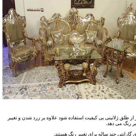
ز طلق ژلاتینی بی کیفیت استفاده شود علاوه بر زرد شدن و تغییر
ر رنگ می دهد.
 گارانتی چند ساله برای تغییر رنگ هستند.