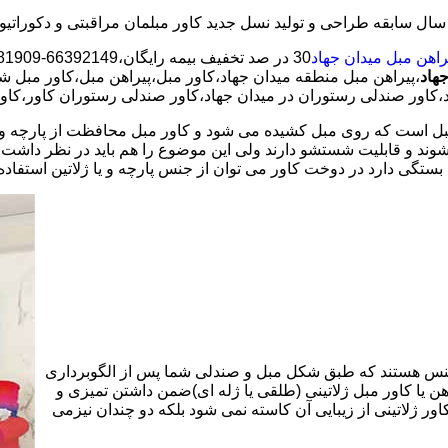
راهن مبل میدان جهاد
هاد
،پیراهن مبل منطقه میدان جهاد،کاور مبل،پیراهن مبل،کاور مبل 
هاد،کاور صندلی رستوران در میدان جهاد،کاور صندلی رستوران کاور،کاور
است که روی مبل کشیده می شود و کاور مبل محافظت از پارچه و چرم 
 شوند و قابلیت شستشو دارند ولی این موضوع را هم باید در نظر داشت
ستگی دارد در دوخت کاور می توان از جنس پارچه و یا ژلاتین استفاده 
نس هستند که طبق شکل مبل و صندلی شما پس از الگوبرداری
هن یا کاور مبل ژلاتینی (طلقی یا ژله ای)ضمن داشتن تمیزی و
اور ژلاتینی از زیبایی آن کاسته نمی شود بلکه دو چندان نیزمی