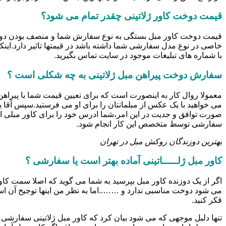
قیمت دوخت کاور ژلاتینی چقدر تمام می شود؟
خاصی در نوع مدل سفارشی شما داشته باشد در قیمتها تاثیر دارد.این
با شماره های تبلیغات موجود در سایت تماس بگیرید.
سفارش دوخت پیراهن مبل ژلاتینی به چه شکلی است ؟
معمولا روال کار به اینصورت است که برای تعیین قیمت شما با پیرا
می خواهید با یک عکس از مبلمانتان را برای او می فرستید.سپس آقا 
صورت توافق و جدیت در این امر،شما ادرس خود را برای کاور مبلی ار
سفارشی توسط متخصص این کار انجام شود.
بهترین دوزندگان روکش مبل در تهران
کاور مبل ژلـــــاتینی آماده بهتر است یا سفارشی ؟
اگر از یک دوزنده کاور مبل بپرسید به شما می گوید که اصلا سمت کاور
می شود دوخت مناسبی ندارد و ……..اما به نظر من اینها توجیح آن
قکر کنید.
تنها دلیل موجهی که می شود بیان کرد که کاور مبل ژلاتینی سفارشی ب