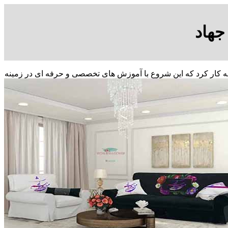
جهاد
ن شروع به کار کرد که این شروع با آموزش های تخصصی و حرفه ای در زمینه