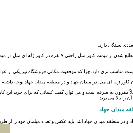
عددی بستگی دارد.
اولین و مهم ترین آن هم جنس و نوع کاور است.شما می توانید برای
گر،قیمت مناسب تری دارد.چرا که موقعیت مکانی فروشگاه نیز یکی از عو
اور ژله ای مبل در میدان جهاد و در منطقه میدان جهاد توجه داشته باشید
ملاً مقرون به صرفه است و می توان گفت کسانی که برای خرید این کاور
 را بالا می برند.
قه میدان جهاد
د و در منطقه میدان جهاد ابتدا باید عکس و تعداد مبلمان خود را از 