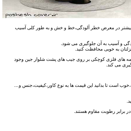
مان بیشتر در معرض خطر آلودگی،خط و خش و به طور کلی آسیب
دگی و آسیب به آن جلوگیری می شود.
زلتان به خوبی محافظت کنید.
 دکمه های فلزی کوچکی بر روی جیب های پشت شلوار جین وجود
گیری می کند.
ید،خوب است تا بدانید این قیمت ها به نوع کاور،کیفیت،جنس و…
د.
 در برابر رطوبت مقاوم هستند.