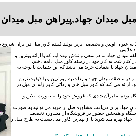
مبل میدان جهاد,پیراهن مبل میدان 
از سال 1375 به عنوان اولین و تخصصی ترین تولید کننده کاور مبل در ایرا
 میدان جهاد ما در سعی و تلاش بوده ایم که با ارائه بهترین و
کنار شما به کار خود در زمینه کاور مبل ادامه دهیم.
میدان جهاد با ضمانت خرید می باشد که این ضمانت با توجه به
و در منطقه میدان جهاد واردات به روزترین و با کیفیت ترین
د ارائه می کند که کاور مبل های وارداتی کاور ژله ای مبل در
اه بوده اما برآن شدی که فروش خود را به صورت آنلاین و
ان جهاد برای دریافت مشاوره قبل از خرید می توانید به صورت
فروشگاه و همچنین حضور در فروشگاه از مشاوره تخصصی
هاد بهره مند شوید تا از بهترین کاور مبل نسبت به طرح مبل و