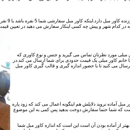
قیمت دوخت ک
که در کدام شهر و پیش چه کسی اینکار سفارش می دهید در تعیین قیمت 
هن مبلی مورد نظرتان تماس می گیرید و جنس و نوع کاوری که
یا خانم کاور مبلی یک قیمت حدودی برای شما ارسال می کند.در
سال می کنید تا با حضور اندازه گیری و قالب گیری کاور مبل
 مبل آماده نروید دلایلش هم اینگونه اعمال می کند که زود پاره
 است که شما حتما سفارش دوخت بدهید پس کمی به این موضوع
هتر از آماده بودن آن است این است که اندازه کاور مبل شما