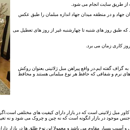
 از طریق سایت انجام می شود.
 جهاد و در منطقه میدان جهاد اندازه مبلمان را طبق عکس
د که طبق روز های شنبه تا چهارشنبه غیر از روز های تعطیل می
به گزاف گفته ایم.در واقع پیراهن مبل ژلاتینی بعنوان روکش
ای نرم و شفافی که حافظ هر نوع مبلمانی هستند و محافظ
ور مبل ژلاتینی است که در بازار دارای کیفیت های مختلفی است.اگر ا
جنس موجود در بازار انگونه است که نه چین و چروک می شود و نه تغیی
 آسیب بسیار مقاوم می باشد و معمولا این نوع طلق ها در بازار دارای