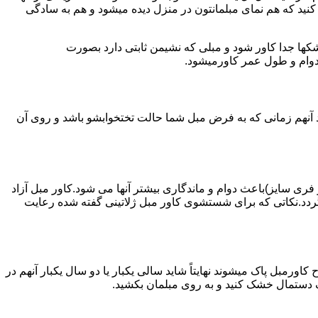
ه کنید که هم نمای مبلمانتون در منزل دیده میشود و هم به سادگی
کها جدا کاور شود و مبلی که نشیمن ثابتی دارد بصورت
 دوام و طول عمر کاورمیشود.
 آنهم زمانی که به فرض مبل شما حالت تختخوابشو باشد و روی آن
 فری سایز)باعث دوام و ماندگاری بیشتر آنها می شود.کاور مبل آزاد
دد.نکاتی که برای شستشوی کاور مبل ژلاتینی گفته شده رعایت
ورمبل پاک میشوند نهایتاً شاید سالی یکبار یا دو سال یکبار آنهم در
ک دستمال خشک کنید و به روی مبلمان بکشید.