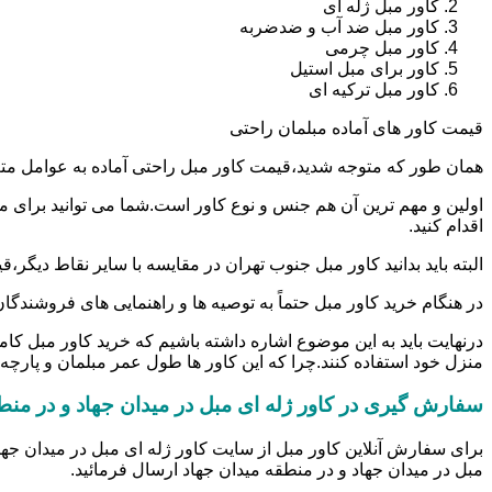
کاور مبل ژله ای
کاور مبل ضد آب و ضدضربه
کاور مبل چرمی
کاور برای مبل استیل
کاور مبل ترکیه ای
قیمت کاور های آماده مبلمان راحتی
همان طور که متوجه شدید،قیمت کاور مبل راحتی آماده به عوامل مت
اقدام کنید.
البته باید بدانید کاور مبل جنوب تهران در مقایسه با سایر نقاط دی
در هنگام خرید کاور مبل حتماً به توصیه ها و راهنمایی های فروشندگان ک
درنهایت باید به این موضوع اشاره داشته باشیم که خرید کاور مبل کا
منزل خود استفاده کنند.چرا که این کاور ها طول عمر مبلمان و پارچه آن
سفارش گیری در کاور ژله ای مبل در میدان جهاد و در منط
برای سفارش آنلاین کاور مبل از سایت کاور ژله ای مبل در میدان جها
مبل در میدان جهاد و در منطقه میدان جهاد ارسال فرمائید.