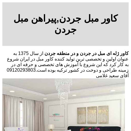
کاور مبل جردن,پیراهن مبل
جردن
کاور ژله ای مبل در جردن و در منطقه جردن
از سال 1375 به
عنوان اولین و تخصصی ترین تولید کننده کاور مبل در ایران شروع
به کار کرد که این شروع با آموزش های تخصصی و حرفه ای در
زمینه طراحی و دوخت در کشور ترکیه بوده است.09120293803
آقای سعید غلامی