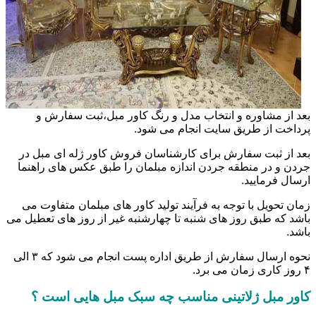
بعد از مشاوره و انتخاب مدل و رنگ کاور مبل،ثبت سفارش و
پرداخت از طریق سایت انجام می شود.
بعد از ثبت سفارش برای کارشناسان فروش کاور ژله ای مبل در
جردن و در منطقه جردن اندازه مبلمان را طبق عکس های راهنما
ارسال فرمایید.
زمان تحویل با توجه به فرآیند تولید کاور های مبلمان متفاوت می
باشد که طبق روز های شنبه تا چهارشنبه غیر از روز های تعطیل می
باشد.
نحوه ارسال سفارش از طریق اداره پست انجام می شود که ۳ الی
۴ روز کاری زمان می برد.
کاور مبل ژلاتینی مناسب چه سبک مبل هایی است ؟