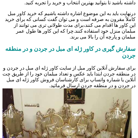
داشته باشید تا بتوانید بهترین انتخاب و خرید را تجربه کنید.
درنهایت باید به این موضوع اشاره داشته باشیم که خرید کاور مبل
کاملاً مقرون به صرفه است و می توان گفت کسانی که برای خرید
این کاور ها اقدام می کنند،برای مدت طولانی تری می توانند از
مبلمان منزل خود استفاده کنند.چرا که این کاور ها طول عمر
مبلمان و پارچه آن را بالا می برند.
سفارش گیری در کاور ژله ای مبل در جردن و در منطقه
جردن
برای سفارش آنلاین کاور مبل از سایت کاور ژله ای مبل در جردن و
در منطقه جردن ابتدا باید عکس و تعداد مبلمان خود را از طریق چت
آنلاین یا شماره واتساپ برای کارشناسان فروش کاور ژله ای مبل
در جردن و در منطقه جردن ارسال فرمائید.