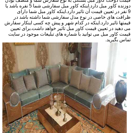
قیمت دوخت کاور مبل بستگی به نوع سفارش شما و منصف بودن
دوزنده کاور مبل دارد.اینکه کاور مبل سفارشی شما 5 نفره باشد یا
9 نفر در تعیین قیمت آن تاثیر دارد.اینکه کاور مبل شما دارای
ظرافت های خاصی در نوع مدل سفارشی شما داشته باشد در
قیمتها تاثیر دارد.اینکه در کدام شهر و پیش چه کسی اینکار سفارش
می دهید در تعیین قیمت کاور مبل تاثیر خواهد داشت.برای تعیین
قیمت کاور مبل می توانید با شماره های تبلیغات موجود در سایت
تماس بگیرید.