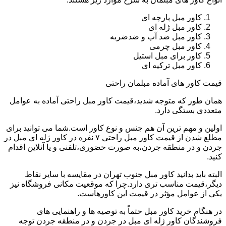
کاور مبل پارچه ای
کاور مبل ژله ای
کاور مبل ضد آب و ضدضربه
کاور مبل چرمی
کاور برای مبل استیل
کاور مبل ترکیه ای
قیمت کاور های آماده مبلمان راحتی
همان طور که متوجه شدید،قیمت کاور مبل راحتی آماده به عوامل
متعددی بستگی دارد.
اولین و مهم ترین آن هم جنس و نوع کاور است.شما می توانید برای
مطلع شدن از قیمت کاور مبل راحتی ۷ نفره در کاور ژله ای مبل در
جردن و در منطقه جردن،به صورت حضوری،تلفنی و یا آنلاین اقدام
کنید.
البته باید بدانید کاور مبل جنوب تهران در مقایسه با سایر نقاط
دیگر،قیمت مناسب تری دارد.چرا که موقعیت مکانی فروشگاه نیز
یکی از عوامل مؤثر در قیمت این کاورهاست.
در هنگام خرید کاور مبل حتماً به توصیه ها و راهنمایی های
فروشندگان کاور ژله ای مبل در جردن و در منطقه جردن توجه