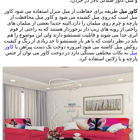
و مبل،کاور صندلی تالار در جردن،
کاور مبل
طریقه برای حفاظت از مبل منزل استفاده می شود کاور
مبل است که روی مبل کشیده می شود و کاور مبل محافظت از
پارچه و چرم روی مبلمان را دارد.البته جدیدا بعضی از مبلمان های
راحتی از رویه های زیپ دار برخوردار هستند که به راحتی از فوم
ابری جدا می شوند و قابلیت شستشو دارند ولی این موضوع را هم
باید در نظر داشت که با هر بار شستشو تا حد زیادی از رنگ و کیفیت
روکش مبل کاسته می شود.امروزه دوخت یک دست پیراهن یا
کاور
مبل
به نکات مختلفی بستگی دارد در دوخت کاور می توان از جنس
پارچه و یا ژلاتین استفاده کرد.