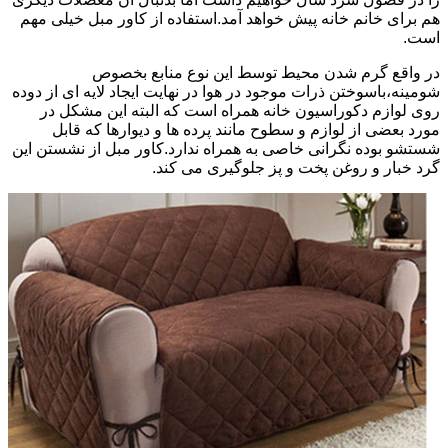
هم برای خانم خانه پیش خواهد آمد.استفاده از کاور مبل خیلی مهم
است.
در واقع گرم شدن محیط توسط این نوع منابع بخصوص
شومینه،باسوختن ذرات موجود در هوا در نهایت ایجاد لایه ای از دوده
روی لوازم دکوراسیون خانه همراه است که البته این مشکل در
مورد بعضی از لوازم و سطوح مانند پرده ها و دیوارها که قابل
شستشو بوده نگرانی خاصی به همراه ندارد.کاور مبل از نشستن این
گرد خبار و روغن پخت و پز جلوگیری می کند.