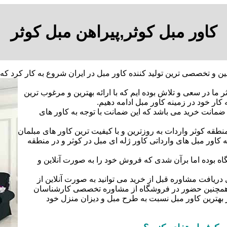
کاور مبل کوثر,پیراهن مبل کوثر
ه عنوان اولین و تخصصی ترین تولید کننده کاور مبل در ایران شروع به کا
 ما در سعی و تلاش بوده ایم که با ارائه بهترین و مرغوب ترین
کار خود در زمینه کاور مبل ادامه دهیم.
ا ضمانت خرید می باشد که این ضمانت با توجه به کاور های
نطقه کوثر واردات به روزترین و با کیفیت ترین کاور های مبلمان
ه کاور مبل های وارداتی کاور ژله ای مبل در کوثر و در منطقه
اه بوده اما برآن شدی که فروش خود را به صورت آنلاین و
دریافت مشاوره قبل از خرید می توانید به صورت آنلاین از
و همچنین حضور در فروشگاه از مشاوره تخصصی کارشناسان
ز بهترین کاور مبل نسبت به طرح مبل و دیزان منزل خود