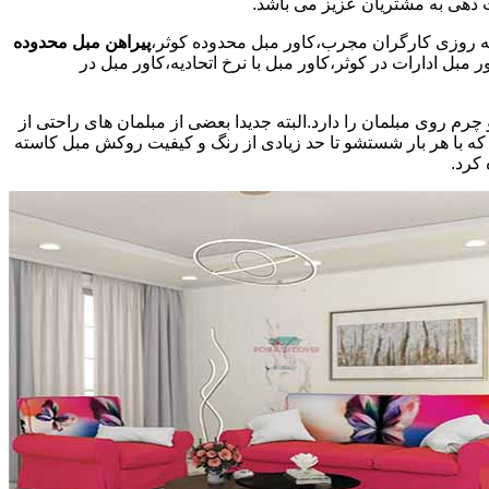
پیراهن مبل محدوده
بل ادارات در کوثر،کاور مبل با نرخ اتحادیه،کاور مبل در
روی مبلمان را دارد.البته جدیدا بعضی از مبلمان های راحتی از
 که با هر بار شستشو تا حد زیادی از رنگ و کیفیت روکش مبل کاسته
کرد.