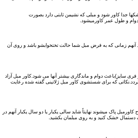
کها جدا کاور شود و مبلی که نشیمن ثابتی دارد بصورت
 دوام و طول عمر کاورمیشود.
 آنهم زمانی که به فرض مبل شما حالت تختخوابشو باشد و روی آن
 فری سایز)باعث دوام و ماندگاری بیشتر آنها می شود.کاور مبل آزاد
دد.نکاتی که برای شستشوی کاور مبل ژلاتینی گفته شده رعایت
ورمبل پاک میشوند نهایتاً شاید سالی یکبار یا دو سال یکبار آنهم در
ک دستمال خشک کنید و به روی مبلمان بکشید.