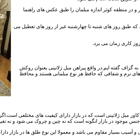
و در منطقه کوثر اندازه مبلمان را طبق عکس های راهنما
د که طبق روز های شنبه تا چهارشنبه غیر از روز های تعطیل می
به گزاف گفته ایم.در واقع پیراهن مبل ژلاتینی بعنوان روکش
ای نرم و شفافی که حافظ هر نوع مبلمانی هستند و محافظ
ور مبل ژلاتینی است که در بازار دارای کیفیت های مختلفی است.اگر ا
جنس موجود در بازار انگونه است که نه چین و چروک می شود و نه تغیی
 آسیب بسیار مقاوم می باشد و معمولا این نوع طلق ها در بازار دارای