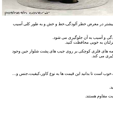
مان بیشتر در معرض خطر آلودگی،خط و خش و به طور کلی آسیب
دگی و آسیب به آن جلوگیری می شود.
زلتان به خوبی محافظت کنید.
 دکمه های فلزی کوچکی بر روی جیب های پشت شلوار جین وجود
گیری می کند.
ید،خوب است تا بدانید این قیمت ها به نوع کاور،کیفیت،جنس و…
د.
وبت مقاوم هستند.