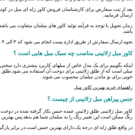
بعد از ثبت سفارش برای کارشناسان فروش کاور ژله ای مبل در کوثر 
ارسال فرمایید.
زمان تحویل با توجه به فرآیند تولید کاور های مبلمان متفاوت می باش
باشد.
نحوه ارسال سفارش از طریق اداره پست انجام می شود که ۳ الی ۴ روز کاری زمان می برد.
کاور مبل ژلاتینی مناسب چه سبک مبل هایی است ؟
اینکه بگوییم برای یک مدل خاص از مبلهای کاربرد بیشتری دارد سخنی 
مبلی است که از طلق ژلاتینی برای دوخت آن استفاده می شود.طلق ه
خوبی برای نو ماندن مبلمان محسوب می شوند.
راهنمای خرید بهترین کاور مبل
جنس پیراهن مبل ژلاتینی از چیست ؟
کاور مبل ژلاتینی طلق ژلاتینی عمده حنس بکار گرفته شده در دوخت کا
رنگ ممکن است این تغییر رنگ را به مبلمان شما هم بدهد.پس بهترین 
در واقع طلق ژله ای درجه یک،دارای بهترین جنس است.در برابر پارگی و