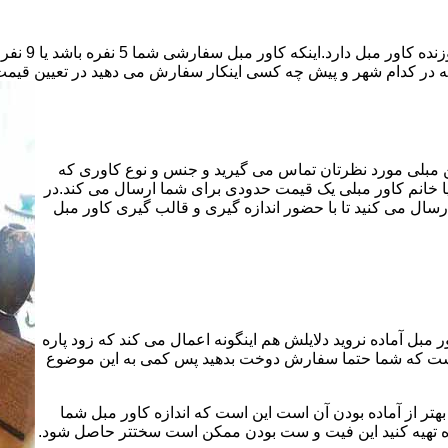
قیمت دوخت ک
که در کدام شهر و پیش چه کسی اینکار سفارش می دهید در تعیین قیمت 
هن مبلی مورد نظرتان تماس می گیرید و جنس و نوع کاوری که
یا خانم کاور مبلی یک قیمت حدودی برای شما ارسال می کند.در
سال می کنید تا با حضور اندازه گیری و قالب گیری کاور مبل
 مبل آماده نروید دلایلش هم اینگونه اعمال می کند که زود پاره
 است که شما حتما سفارش دوخت بدهید پس کمی به این موضوع
هتر از آماده بودن آن است این است که اندازه کاور مبل شما
ماده تهیه کنید این فیت و ست بودن ممکن است سختتر حاصل شود.