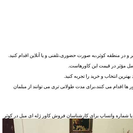
امل مؤثر در قیمت این کاورهاست.
بهترین انتخاب و خرید را تجربه کنید.
 ها اقدام می کنند،برای مدت طولانی تری می توانند از مبلمان
ین یا شماره واتساپ برای کارشناسان فروش کاور ژله ای مبل در کوثر