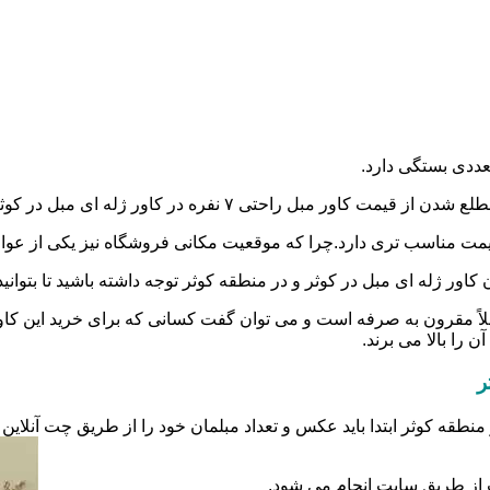
عددی بستگی دارد.
کوثر و در منطقه کوثر،به صورت حضوری،تلفنی و یا آنلاین اقدام کنید.
گر،قیمت مناسب تری دارد.چرا که موقعیت مکانی فروشگاه نیز یکی از عو
اور ژله ای مبل در کوثر و در منطقه کوثر توجه داشته باشید تا بتوانید 
ملاً مقرون به صرفه است و می توان گفت کسانی که برای خرید این کاور
 را بالا می برند.
ر
 منطقه کوثر ابتدا باید عکس و تعداد مبلمان خود را از طریق چت آنلا
 از طریق سایت انجام می شود.