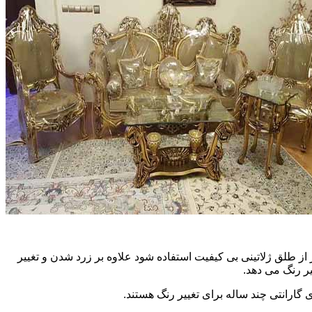
ز طلق ژلاتینی بی کیفیت استفاده شود علاوه بر زرد شدن و تغییر
ر رنگ می دهد.
 گارانتی چند ساله برای تغییر رنگ هستند.