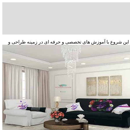
ر کرد که این شروع با آموزش های تخصصی و حرفه ای در زمینه طراحی و