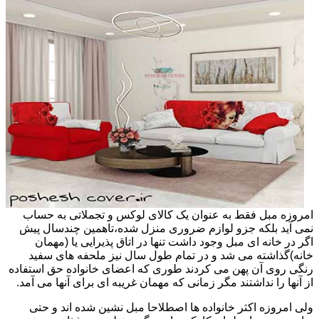
امروزه مبل فقط به عنوان یک کالای لوکس و تجملاتی به حساب
نمی آید بلکه جزو لوازم ضروری منزل شده،تاهمین چندسال پیش
اگر در خانه ای مبل وجود داشت تنها در اتاق پذیرایی یا (مهمان
خانه)گذاشته می شد و در تمام طول سال نیز ملحفه های سفید
رنگی روی آن پهن می کردند طوری که اعضای خانواده حق استفاده
از آنها را نداشتند مگر زمانی که مهمان غریبه ای برای آنها می آمد.
ولی امروزه اکثر خانواده ها اصطلاحا مبل نشین شده اند و حتی