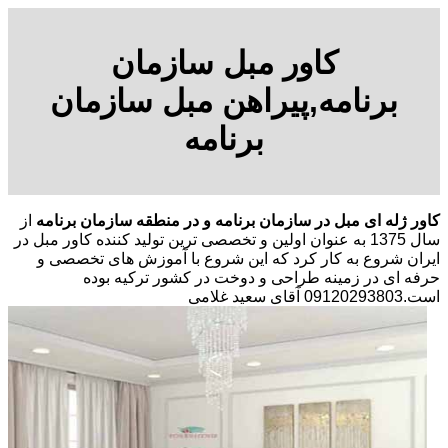
کاور مبل سازمان
برنامه,پیراهن مبل سازمان
برنامه
کاور ژله ای مبل در سازمان برنامه و در منطقه سازمان برنامه
از
سال 1375 به عنوان اولین و تخصصی ترین تولید کننده کاور مبل در
ایران شروع به کار کرد که این شروع با آموزش های تخصصی و
حرفه ای در زمینه طراحی و دوخت در کشور ترکیه بوده
است.09120293803 آقای سعید غلامی