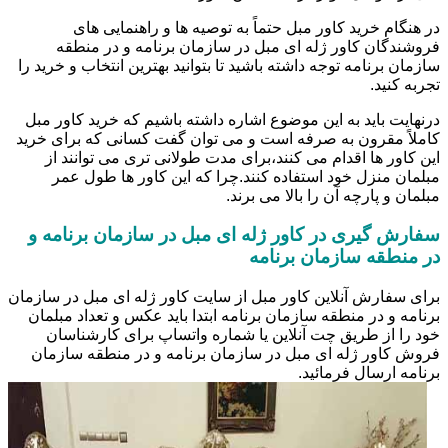
در هنگام خرید کاور مبل حتماً به توصیه ها و راهنمایی های
فروشندگان کاور ژله ای مبل در سازمان برنامه و در منطقه
سازمان برنامه توجه داشته باشید تا بتوانید بهترین انتخاب و خرید را
تجربه کنید.
درنهایت باید به این موضوع اشاره داشته باشیم که خرید کاور مبل
کاملاً مقرون به صرفه است و می توان گفت کسانی که برای خرید
این کاور ها اقدام می کنند،برای مدت طولانی تری می توانند از
مبلمان منزل خود استفاده کنند.چرا که این کاور ها طول عمر
مبلمان و پارچه آن را بالا می برند.
سفارش گیری در کاور ژله ای مبل در سازمان برنامه و
در منطقه سازمان برنامه
برای سفارش آنلاین کاور مبل از سایت کاور ژله ای مبل در سازمان
برنامه و در منطقه سازمان برنامه ابتدا باید عکس و تعداد مبلمان
خود را از طریق چت آنلاین یا شماره واتساپ برای کارشناسان
فروش کاور ژله ای مبل در سازمان برنامه و در منطقه سازمان
برنامه ارسال فرمائید.