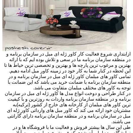
ازابتداری شروع فعالیت کار کاور ژله ای مبل در سازمان برنامه و
در منطقه سازمان برنامه ما در سعی و تلاش بوده ایم که با ارائه
بهترین و مرغوب ترین پارچه ها و بهترین و تخصصی ترین خیاط ها تا
این لحظه در کنار شما به کار خود در زمینه کاور مبل ادامه دهیم.
تمامی کاور های مبلمان کاور ژله ای مبل در سازمان برنامه و در
منطقه سازمان برنامه با ضمانت خرید می باشد که این ضمانت با
توجه به کاور های مختلف مبلمان متفاوت می باشد.
در کنار طراحی و دوخت انواع مدل ها کاور ژله ای مبل در سازمان
برنامه و در منطقه سازمان برنامه واردات به روزترین و با کیفیت
ترین کاور های مبلمان از کارخانه های خارج از کشور (ترکیه)به
مشتریان خود ارائه می کند که کاور مبل های وارداتی کاور ژله ای
مبل در سازمان برنامه و در منطقه سازمان برنامه دارای گارانتی
می باشند.
طی این سال ها بیشتر فروش و فعالیت ما با فروشگاه ها و در
نمایشگاه بوده اما برآن شدی که فروش خود را به صورت آنلاین و