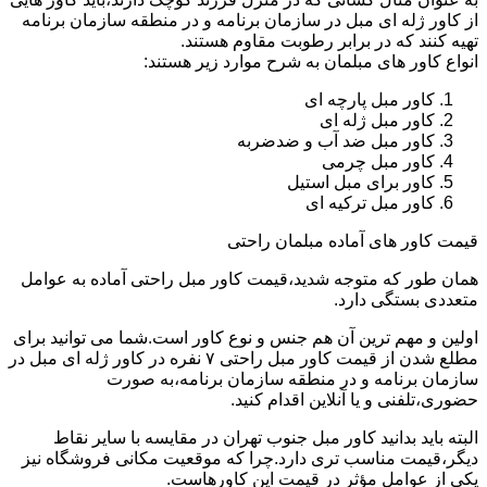
از کاور ژله ای مبل در سازمان برنامه و در منطقه سازمان برنامه
تهیه کنند که در برابر رطوبت مقاوم هستند.
انواع کاور های مبلمان به شرح موارد زیر هستند:
کاور مبل پارچه ای
کاور مبل ژله ای
کاور مبل ضد آب و ضدضربه
کاور مبل چرمی
کاور برای مبل استیل
کاور مبل ترکیه ای
قیمت کاور های آماده مبلمان راحتی
همان طور که متوجه شدید،قیمت کاور مبل راحتی آماده به عوامل
متعددی بستگی دارد.
اولین و مهم ترین آن هم جنس و نوع کاور است.شما می توانید برای
مطلع شدن از قیمت کاور مبل راحتی ۷ نفره در کاور ژله ای مبل در
سازمان برنامه و در منطقه سازمان برنامه،به صورت
حضوری،تلفنی و یا آنلاین اقدام کنید.
البته باید بدانید کاور مبل جنوب تهران در مقایسه با سایر نقاط
دیگر،قیمت مناسب تری دارد.چرا که موقعیت مکانی فروشگاه نیز
یکی از عوامل مؤثر در قیمت این کاورهاست.