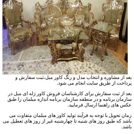
بعد از مشاوره و انتخاب مدل و رنگ کاور مبل،ثبت سفارش و
پرداخت از طریق سایت انجام می شود.
بعد از ثبت سفارش برای کارشناسان فروش کاور ژله ای مبل در
سازمان برنامه و در منطقه سازمان برنامه اندازه مبلمان را طبق
عکس های راهنما ارسال فرمایید.
زمان تحویل با توجه به فرآیند تولید کاور های مبلمان متفاوت می
باشد که طبق روز های شنبه تا چهارشنبه غیر از روز های تعطیل می
باشد.