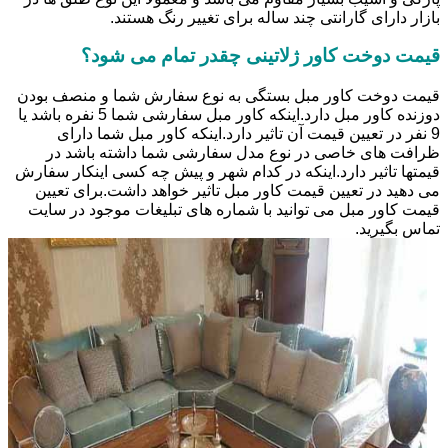
بازار دارای گارانتی چند ساله برای تغییر رنگ هستند.
قیمت دوخت کاور ژلاتینی چقدر تمام می شود؟
قیمت دوخت کاور مبل بستگی به نوع سفارش شما و منصف بودن
دوزنده کاور مبل دارد.اینکه کاور مبل سفارشی شما 5 نفره باشد یا
9 نفر در تعیین قیمت آن تاثیر دارد.اینکه کاور مبل شما دارای
ظرافت های خاصی در نوع مدل سفارشی شما داشته باشد در
قیمتها تاثیر دارد.اینکه در کدام شهر و پیش چه کسی اینکار سفارش
می دهید در تعیین قیمت کاور مبل تاثیر خواهد داشت.برای تعیین
قیمت کاور مبل می توانید با شماره های تبلیغات موجود در سایت
تماس بگیرید.