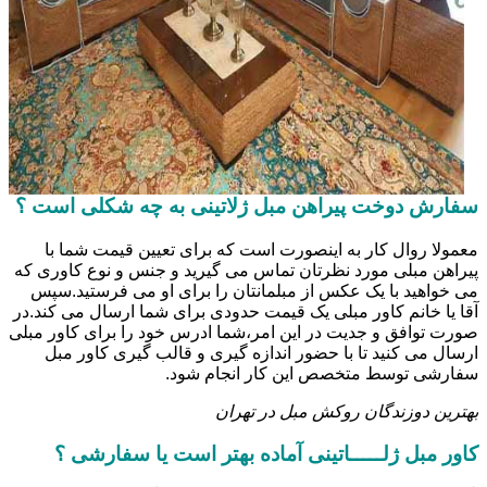
سفارش دوخت پیراهن مبل ژلاتینی به چه شکلی است ؟
معمولا روال کار به اینصورت است که برای تعیین قیمت شما با
پیراهن مبلی مورد نظرتان تماس می گیرید و جنس و نوع کاوری که
می خواهید با یک عکس از مبلمانتان را برای او می فرستید.سپس
آقا یا خانم کاور مبلی یک قیمت حدودی برای شما ارسال می کند.در
صورت توافق و جدیت در این امر،شما ادرس خود را برای کاور مبلی
ارسال می کنید تا با حضور اندازه گیری و قالب گیری کاور مبل
سفارشی توسط متخصص این کار انجام شود.
بهترین دوزندگان روکش مبل در تهران
کاور مبل ژلـــــاتینی آماده بهتر است یا سفارشی ؟