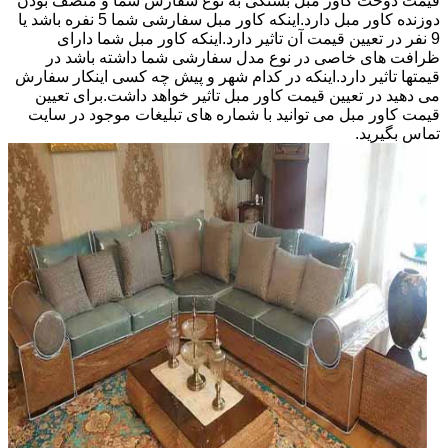
قیمت دوخت کاور مبل بستگی به نوع سفارش شما و منصف بودن
دوزنده کاور مبل دارد.اینکه کاور مبل سفارشی شما 5 نفره باشد یا
9 نفر در تعیین قیمت آن تاثیر دارد.اینکه کاور مبل شما دارای
ظرافت های خاصی در نوع مدل سفارشی شما داشته باشد در
قیمتها تاثیر دارد.اینکه در کدام شهر و پیش چه کسی اینکار سفارش
می دهید در تعیین قیمت کاور مبل تاثیر خواهد داشت.برای تعیین
قیمت کاور مبل می توانید با شماره های تبلیغات موجود در سایت
تماس بگیرید.