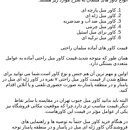
کاور مبل پارچه ای
کاور مبل ژله ای
کاور مبل ضد آب و ضدضربه
کاور مبل چرمی
کاور برای مبل استیل
کاور مبل ترکیه ای
قیمت کاور های آماده مبلمان راحتی
همان طور که متوجه شدید،قیمت کاور مبل راحتی آماده به عوامل
متعددی بستگی دارد.
اولین و مهم ترین آن هم جنس و نوع کاور است.شما می توانید برای
مطلع شدن از قیمت کاور مبل راحتی ۷ نفره در کاور ژله ای مبل در
پامنار و در منطقه پامنار،به صورت حضوری،تلفنی و یا آنلاین اقدام
کنید.
البته باید بدانید کاور مبل جنوب تهران در مقایسه با سایر نقاط
دیگر،قیمت مناسب تری دارد.چرا که موقعیت مکانی فروشگاه نیز
یکی از عوامل مؤثر در قیمت این کاورهاست.
در هنگام خرید کاور مبل حتماً به توصیه ها و راهنمایی های
فروشندگان کاور ژله ای مبل در پامنار و در منطقه پامنار توجه