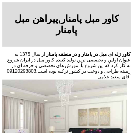
کاور مبل پامنار,پیراهن مبل
پامنار
کاور ژله ای مبل در پامنار و در منطقه پامنار
از سال 1375 به
عنوان اولین و تخصصی ترین تولید کننده کاور مبل در ایران شروع
به کار کرد که این شروع با آموزش های تخصصی و حرفه ای در
زمینه طراحی و دوخت در کشور ترکیه بوده است.09120293803
آقای سعید غلامی