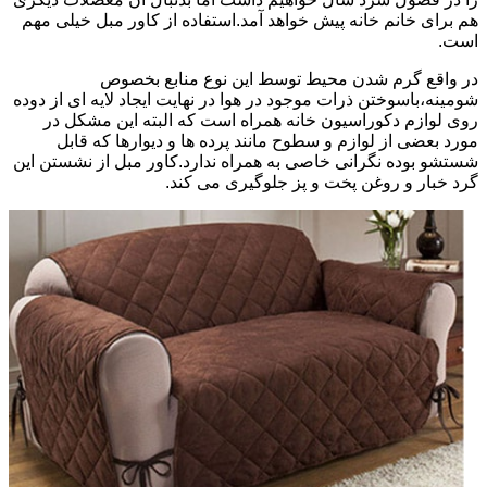
هم برای خانم خانه پیش خواهد آمد.استفاده از کاور مبل خیلی مهم
است.
در واقع گرم شدن محیط توسط این نوع منابع بخصوص
شومینه،باسوختن ذرات موجود در هوا در نهایت ایجاد لایه ای از دوده
روی لوازم دکوراسیون خانه همراه است که البته این مشکل در
مورد بعضی از لوازم و سطوح مانند پرده ها و دیوارها که قابل
شستشو بوده نگرانی خاصی به همراه ندارد.کاور مبل از نشستن این
گرد خبار و روغن پخت و پز جلوگیری می کند.