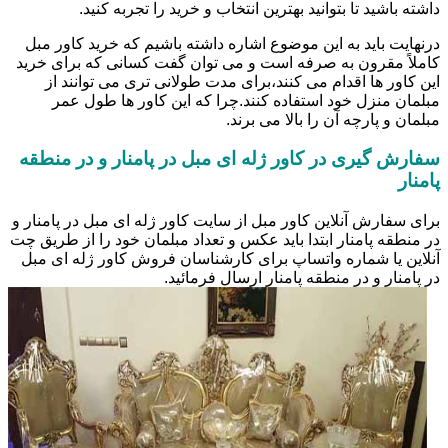
داشته باشید تا بتوانید بهترین انتخاب و خرید را تجربه کنید.
درنهایت باید به این موضوع اشاره داشته باشیم که خرید کاور مبل
کاملاً مقرون به صرفه است و می توان گفت کسانی که برای خرید
این کاور ها اقدام می کنند،برای مدت طولانی تری می توانند از
مبلمان منزل خود استفاده کنند.چرا که این کاور ها طول عمر
مبلمان و پارچه آن را بالا می برند.
سفارش گیری در کاور ژله ای مبل در پامنار و در منطقه
پامنار
برای سفارش آنلاین کاور مبل از سایت کاور ژله ای مبل در پامنار و
در منطقه پامنار ابتدا باید عکس و تعداد مبلمان خود را از طریق چت
آنلاین یا شماره واتساپ برای کارشناسان فروش کاور ژله ای مبل
در پامنار و در منطقه پامنار ارسال فرمائید.