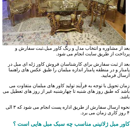
بعد از مشاوره و انتخاب مدل و رنگ کاور مبل،ثبت سفارش و
پرداخت از طریق سایت انجام می شود.
بعد از ثبت سفارش برای کارشناسان فروش کاور ژله ای مبل در
پامنار و در منطقه پامنار اندازه مبلمان را طبق عکس های راهنما
ارسال فرمایید.
زمان تحویل با توجه به فرآیند تولید کاور های مبلمان متفاوت می
باشد که طبق روز های شنبه تا چهارشنبه غیر از روز های تعطیل می
باشد.
نحوه ارسال سفارش از طریق اداره پست انجام می شود که ۳ الی
۴ روز کاری زمان می برد.
کاور مبل ژلاتینی مناسب چه سبک مبل هایی است ؟