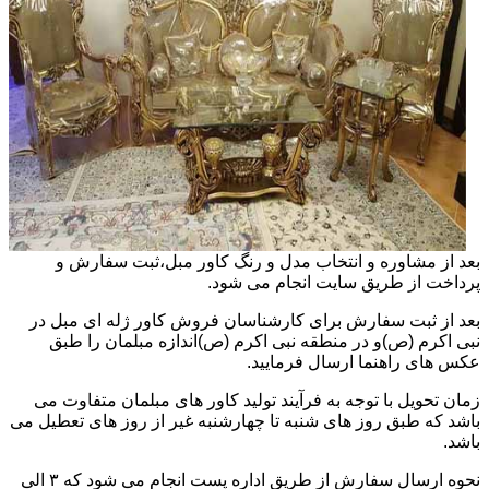
بعد از مشاوره و انتخاب مدل و رنگ کاور مبل،ثبت سفارش و
پرداخت از طریق سایت انجام می شود.
بعد از ثبت سفارش برای کارشناسان فروش کاور ژله ای مبل در
نبی اکرم (ص)و در منطقه نبی اکرم (ص)اندازه مبلمان را طبق
عکس های راهنما ارسال فرمایید.
زمان تحویل با توجه به فرآیند تولید کاور های مبلمان متفاوت می
باشد که طبق روز های شنبه تا چهارشنبه غیر از روز های تعطیل می
باشد.
نحوه ارسال سفارش از طریق اداره پست انجام می شود که ۳ الی