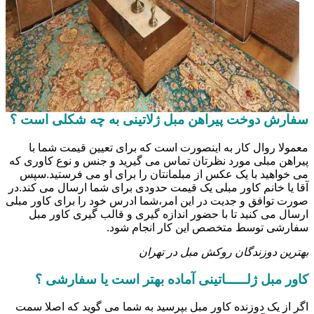
سفارش دوخت پیراهن مبل ژلاتینی به چه شکلی است ؟
معمولا روال کار به اینصورت است که برای تعیین قیمت شما با
پیراهن مبلی مورد نظرتان تماس می گیرید و جنس و نوع کاوری که
می خواهید با یک عکس از مبلمانتان را برای او می فرستید.سپس
آقا یا خانم کاور مبلی یک قیمت حدودی برای شما ارسال می کند.در
صورت توافق و جدیت در این امر،شما ادرس خود را برای کاور مبلی
ارسال می کنید تا با حضور اندازه گیری و قالب گیری کاور مبل
سفارشی توسط متخصص این کار انجام شود.
بهترین دوزندگان روکش مبل در تهران
کاور مبل ژلـــــاتینی آماده بهتر است یا سفارشی ؟
اگر از یک دوزنده کاور مبل بپرسید به شما می گوید که اصلا سمت