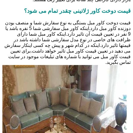
قیمت دوخت کاور ژلاتینی چقدر تمام می شود؟
قیمت دوخت کاور مبل بستگی به نوع سفارش شما و منصف بودن
دوزنده کاور مبل دارد.اینکه کاور مبل سفارشی شما 5 نفره باشد یا
9 نفر در تعیین قیمت آن تاثیر دارد.اینکه کاور مبل شما دارای
ظرافت های خاصی در نوع مدل سفارشی شما داشته باشد در
قیمتها تاثیر دارد.اینکه در کدام شهر و پیش چه کسی اینکار سفارش
می دهید در تعیین قیمت کاور مبل تاثیر خواهد داشت.برای تعیین
قیمت کاور مبل می توانید با شماره های تبلیغات موجود در سایت
تماس بگیرید.