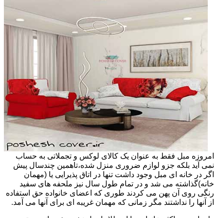
امروزه مبل فقط به عنوان یک کالای لوکس و تجملاتی به حساب
نمی آید بلکه جزو لوازم ضروری منزل شده،تاهمین چندسال پیش
اگر در خانه ای مبل وجود داشت تنها در اتاق پذیرایی یا (مهمان
خانه)گذاشته می شد و در تمام طول سال نیز ملحفه های سفید
رنگی روی آن پهن می کردند طوری که اعضای خانواده حق استفاده
از آنها را نداشتند مگر زمانی که مهمان غریبه ای برای آنها می آمد.