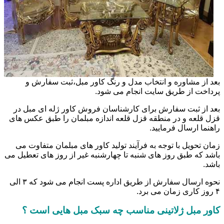
بعد از مشاوره و انتخاب مدل و رنگ کاور مبل،ثبت سفارش و
پرداخت از طریق سایت انجام می شود.
بعد از ثبت سفارش برای کارشناسان فروش کاور ژله ای مبل در
قزل قلعه و در منطقه قزل قلعه اندازه مبلمان را طبق عکس های
راهنما ارسال فرمایید.
زمان تحویل با توجه به فرآیند تولید کاور های مبلمان متفاوت می
باشد که طبق روز های شنبه تا چهارشنبه غیر از روز های تعطیل می
باشد.
نحوه ارسال سفارش از طریق اداره پست انجام می شود که ۳ الی
۴ روز کاری زمان می برد.
کاور مبل ژلاتینی مناسب چه سبک مبل هایی است ؟