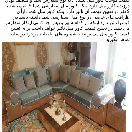
قیمت دوخت کاور مبل بستگی به نوع سفارش شما و منصف بودن
دوزنده کاور مبل دارد.اینکه کاور مبل سفارشی شما 5 نفره باشد یا
9 نفر در تعیین قیمت آن تاثیر دارد.اینکه کاور مبل شما دارای
ظرافت های خاصی در نوع مدل سفارشی شما داشته باشد در
قیمتها تاثیر دارد.اینکه در کدام شهر و پیش چه کسی اینکار سفارش
می دهید در تعیین قیمت کاور مبل تاثیر خواهد داشت.برای تعیین
قیمت کاور مبل می توانید با شماره های تبلیغات موجود در سایت
تماس بگیرید.