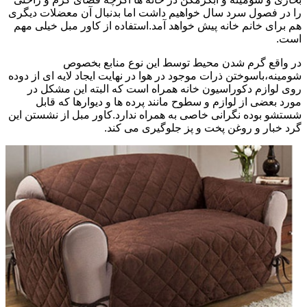
را در فصول سرد سال خواهیم داشت اما بدنبال آن معضلات دیگری
هم برای خانم خانه پیش خواهد آمد.استفاده از کاور مبل خیلی مهم
است.
در واقع گرم شدن محیط توسط این نوع منابع بخصوص
شومینه،باسوختن ذرات موجود در هوا در نهایت ایجاد لایه ای از دوده
روی لوازم دکوراسیون خانه همراه است که البته این مشکل در
مورد بعضی از لوازم و سطوح مانند پرده ها و دیوارها که قابل
شستشو بوده نگرانی خاصی به همراه ندارد.کاور مبل از نشستن این
گرد خبار و روغن پخت و پز جلوگیری می کند.