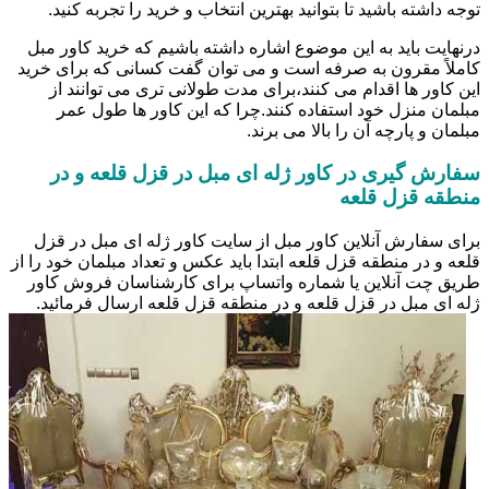
توجه داشته باشید تا بتوانید بهترین انتخاب و خرید را تجربه کنید.
درنهایت باید به این موضوع اشاره داشته باشیم که خرید کاور مبل
کاملاً مقرون به صرفه است و می توان گفت کسانی که برای خرید
این کاور ها اقدام می کنند،برای مدت طولانی تری می توانند از
مبلمان منزل خود استفاده کنند.چرا که این کاور ها طول عمر
مبلمان و پارچه آن را بالا می برند.
سفارش گیری در کاور ژله ای مبل در قزل قلعه و در
منطقه قزل قلعه
برای سفارش آنلاین کاور مبل از سایت کاور ژله ای مبل در قزل
قلعه و در منطقه قزل قلعه ابتدا باید عکس و تعداد مبلمان خود را از
طریق چت آنلاین یا شماره واتساپ برای کارشناسان فروش کاور
ژله ای مبل در قزل قلعه و در منطقه قزل قلعه ارسال فرمائید.