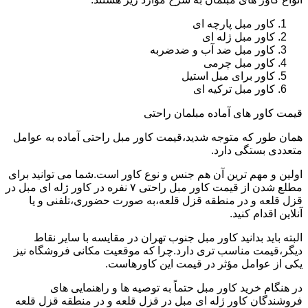
کاور مبل پارچه ای
کاور مبل ژله ای
کاور مبل ضد آب و ضدضربه
کاور مبل چرمی
کاور برای مبل استیل
کاور مبل ترکیه ای
قیمت کاور های آماده مبلمان راحتی
همان طور که متوجه شدید،قیمت کاور مبل راحتی آماده به عوامل
متعددی بستگی دارد.
اولین و مهم ترین آن هم جنس و نوع کاور است.شما می توانید برای
مطلع شدن از قیمت کاور مبل راحتی ۷ نفره در کاور ژله ای مبل در
قزل قلعه و در منطقه قزل قلعه،به صورت حضوری،تلفنی و یا
آنلاین اقدام کنید.
البته باید بدانید کاور مبل جنوب تهران در مقایسه با سایر نقاط
دیگر،قیمت مناسب تری دارد.چرا که موقعیت مکانی فروشگاه نیز
یکی از عوامل مؤثر در قیمت این کاورهاست.
در هنگام خرید کاور مبل حتماً به توصیه ها و راهنمایی های
فروشندگان کاور ژله ای مبل در قزل قلعه و در منطقه قزل قلعه