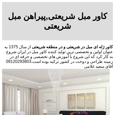
کاور مبل شریعتی,پیراهن مبل
شریعتی
کاور ژله ای مبل در شریعتی و در منطقه شریعتی
از سال 1375 به
عنوان اولین و تخصصی ترین تولید کننده کاور مبل در ایران شروع
به کار کرد که این شروع با آموزش های تخصصی و حرفه ای در
زمینه طراحی و دوخت در کشور ترکیه بوده است.09120293803
آقای سعید غلامی