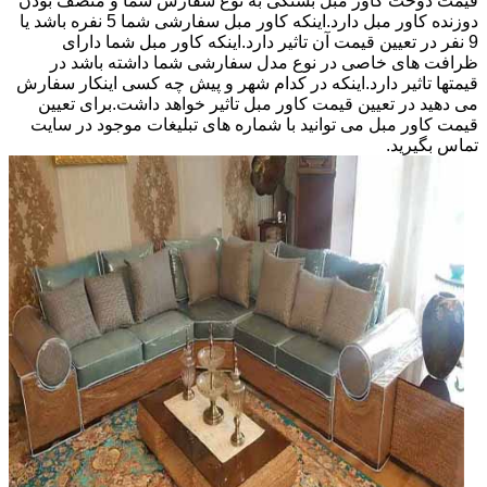
قیمت دوخت کاور مبل بستگی به نوع سفارش شما و منصف بودن
دوزنده کاور مبل دارد.اینکه کاور مبل سفارشی شما 5 نفره باشد یا
9 نفر در تعیین قیمت آن تاثیر دارد.اینکه کاور مبل شما دارای
ظرافت های خاصی در نوع مدل سفارشی شما داشته باشد در
قیمتها تاثیر دارد.اینکه در کدام شهر و پیش چه کسی اینکار سفارش
می دهید در تعیین قیمت کاور مبل تاثیر خواهد داشت.برای تعیین
قیمت کاور مبل می توانید با شماره های تبلیغات موجود در سایت
تماس بگیرید.