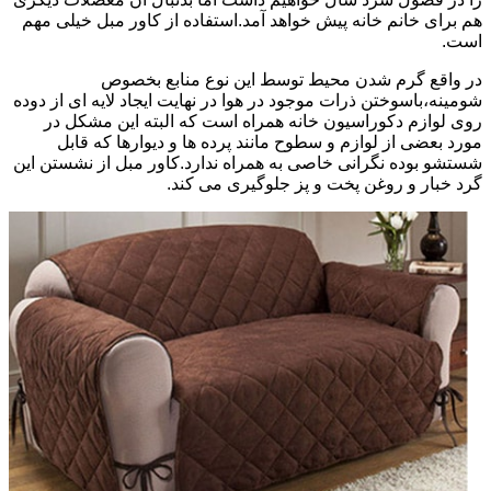
هم برای خانم خانه پیش خواهد آمد.استفاده از کاور مبل خیلی مهم
است.
در واقع گرم شدن محیط توسط این نوع منابع بخصوص
شومینه،باسوختن ذرات موجود در هوا در نهایت ایجاد لایه ای از دوده
روی لوازم دکوراسیون خانه همراه است که البته این مشکل در
مورد بعضی از لوازم و سطوح مانند پرده ها و دیوارها که قابل
شستشو بوده نگرانی خاصی به همراه ندارد.کاور مبل از نشستن این
گرد خبار و روغن پخت و پز جلوگیری می کند.