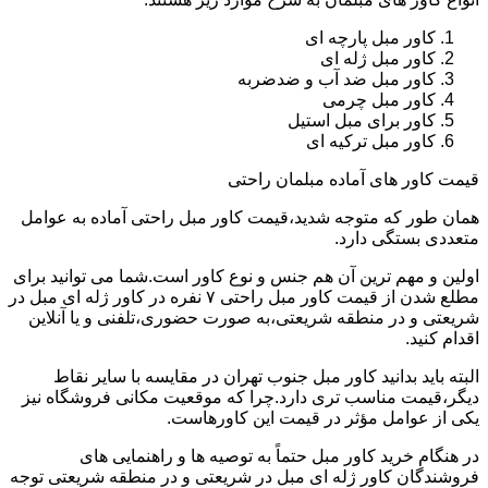
کاور مبل پارچه ای
کاور مبل ژله ای
کاور مبل ضد آب و ضدضربه
کاور مبل چرمی
کاور برای مبل استیل
کاور مبل ترکیه ای
قیمت کاور های آماده مبلمان راحتی
همان طور که متوجه شدید،قیمت کاور مبل راحتی آماده به عوامل
متعددی بستگی دارد.
اولین و مهم ترین آن هم جنس و نوع کاور است.شما می توانید برای
مطلع شدن از قیمت کاور مبل راحتی ۷ نفره در کاور ژله ای مبل در
شریعتی و در منطقه شریعتی،به صورت حضوری،تلفنی و یا آنلاین
اقدام کنید.
البته باید بدانید کاور مبل جنوب تهران در مقایسه با سایر نقاط
دیگر،قیمت مناسب تری دارد.چرا که موقعیت مکانی فروشگاه نیز
یکی از عوامل مؤثر در قیمت این کاورهاست.
در هنگام خرید کاور مبل حتماً به توصیه ها و راهنمایی های
فروشندگان کاور ژله ای مبل در شریعتی و در منطقه شریعتی توجه