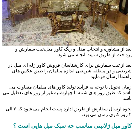
بعد از مشاوره و انتخاب مدل و رنگ کاور مبل،ثبت سفارش و
پرداخت از طریق سایت انجام می شود.
بعد از ثبت سفارش برای کارشناسان فروش کاور ژله ای مبل در
شریعتی و در منطقه شریعتی اندازه مبلمان را طبق عکس های
راهنما ارسال فرمایید.
زمان تحویل با توجه به فرآیند تولید کاور های مبلمان متفاوت می
باشد که طبق روز های شنبه تا چهارشنبه غیر از روز های تعطیل می
باشد.
نحوه ارسال سفارش از طریق اداره پست انجام می شود که ۳ الی
۴ روز کاری زمان می برد.
کاور مبل ژلاتینی مناسب چه سبک مبل هایی است ؟