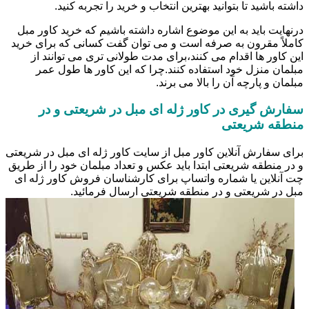
داشته باشید تا بتوانید بهترین انتخاب و خرید را تجربه کنید.
درنهایت باید به این موضوع اشاره داشته باشیم که خرید کاور مبل
کاملاً مقرون به صرفه است و می توان گفت کسانی که برای خرید
این کاور ها اقدام می کنند،برای مدت طولانی تری می توانند از
مبلمان منزل خود استفاده کنند.چرا که این کاور ها طول عمر
مبلمان و پارچه آن را بالا می برند.
سفارش گیری در کاور ژله ای مبل در شریعتی و در
منطقه شریعتی
برای سفارش آنلاین کاور مبل از سایت کاور ژله ای مبل در شریعتی
و در منطقه شریعتی ابتدا باید عکس و تعداد مبلمان خود را از طریق
چت آنلاین یا شماره واتساپ برای کارشناسان فروش کاور ژله ای
مبل در شریعتی و در منطقه شریعتی ارسال فرمائید.