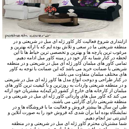
ازابتداری شروع فعالیت کار کاور ژله ای مبل در شریعتی و در
منطقه شریعتی ما در سعی و تلاش بوده ایم که با ارائه بهترین و
مرغوب ترین پارچه ها و بهترین و تخصصی ترین خیاط ها تا این
لحظه در کنار شما به کار خود در زمینه کاور مبل ادامه دهیم.
تمامی کاور های مبلمان کاور ژله ای مبل در شریعتی و در منطقه
شریعتی با ضمانت خرید می باشد که این ضمانت با توجه به کاور
های مختلف مبلمان متفاوت می باشد.
در کنار طراحی و دوخت انواع مدل ها کاور ژله ای مبل در شریعتی
و در منطقه شریعتی واردات به روزترین و با کیفیت ترین کاور های
مبلمان از کارخانه های خارج از کشور (ترکیه)به مشتریان خود ارائه
می کند که کاور مبل های وارداتی کاور ژله ای مبل در شریعتی و در
منطقه شریعتی دارای گارانتی می باشند.
طی این سال ها بیشتر فروش و فعالیت ما با فروشگاه ها و در
نمایشگاه بوده اما برآن شدی که فروش خود را به صورت آنلاین و
اینترنتی نیز انجام دهیم.
شما مشتریان محترم کاور ژله ای مبل در شریعتی و در منطقه
شریعتی برای دریافت مشاوره قبل از خرید می توانید به صورت