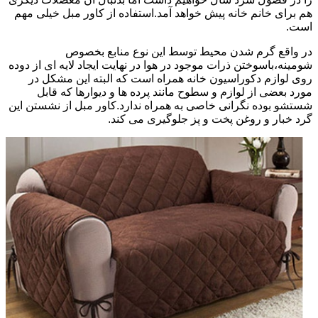
هم برای خانم خانه پیش خواهد آمد.استفاده از کاور مبل خیلی مهم
است.
در واقع گرم شدن محیط توسط این نوع منابع بخصوص
شومینه،باسوختن ذرات موجود در هوا در نهایت ایجاد لایه ای از دوده
روی لوازم دکوراسیون خانه همراه است که البته این مشکل در
مورد بعضی از لوازم و سطوح مانند پرده ها و دیوارها که قابل
شستشو بوده نگرانی خاصی به همراه ندارد.کاور مبل از نشستن این
گرد خبار و روغن پخت و پز جلوگیری می کند.