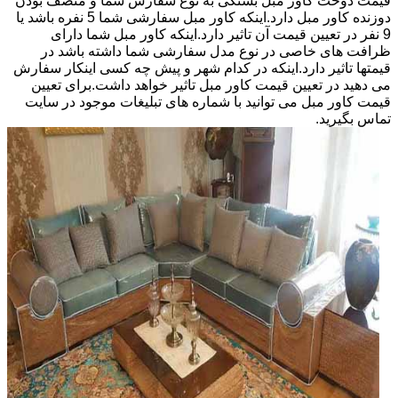
قیمت دوخت کاور مبل بستگی به نوع سفارش شما و منصف بودن
دوزنده کاور مبل دارد.اینکه کاور مبل سفارشی شما 5 نفره باشد یا
9 نفر در تعیین قیمت آن تاثیر دارد.اینکه کاور مبل شما دارای
ظرافت های خاصی در نوع مدل سفارشی شما داشته باشد در
قیمتها تاثیر دارد.اینکه در کدام شهر و پیش چه کسی اینکار سفارش
می دهید در تعیین قیمت کاور مبل تاثیر خواهد داشت.برای تعیین
قیمت کاور مبل می توانید با شماره های تبلیغات موجود در سایت
تماس بگیرید.