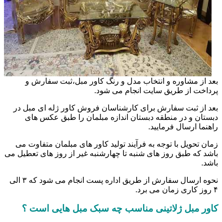
بعد از مشاوره و انتخاب مدل و رنگ کاور مبل،ثبت سفارش و
پرداخت از طریق سایت انجام می شود.
بعد از ثبت سفارش برای کارشناسان فروش کاور ژله ای مبل در
دبستان و در منطقه دبستان اندازه مبلمان را طبق عکس های
راهنما ارسال فرمایید.
زمان تحویل با توجه به فرآیند تولید کاور های مبلمان متفاوت می
باشد که طبق روز های شنبه تا چهارشنبه غیر از روز های تعطیل می
باشد.
نحوه ارسال سفارش از طریق اداره پست انجام می شود که ۳ الی
۴ روز کاری زمان می برد.
کاور مبل ژلاتینی مناسب چه سبک مبل هایی است ؟