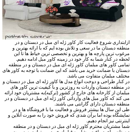
ازابتداری شروع فعالیت کار کاور ژله ای مبل در دبستان و در
منطقه دبستان ما در سعی و تلاش بوده ایم که با ارائه بهترین و
مرغوب ترین پارچه ها و بهترین و تخصصی ترین خیاط ها تا این
لحظه در کنار شما به کار خود در زمینه کاور مبل ادامه دهیم.
تمامی کاور های مبلمان کاور ژله ای مبل در دبستان و در منطقه
دبستان با ضمانت خرید می باشد که این ضمانت با توجه به کاور های
مختلف مبلمان متفاوت می باشد.
در کنار طراحی و دوخت انواع مدل ها کاور ژله ای مبل در دبستان و
در منطقه دبستان واردات به روزترین و با کیفیت ترین کاور های
مبلمان از کارخانه های خارج از کشور (ترکیه)به مشتریان خود ارائه
می کند که کاور مبل های وارداتی کاور ژله ای مبل در دبستان و در
منطقه دبستان دارای گارانتی می باشند.
طی این سال ها بیشتر فروش و فعالیت ما با فروشگاه ها و در
نمایشگاه بوده اما برآن شدی که فروش خود را به صورت آنلاین و
اینترنتی نیز انجام دهیم.
شما مشتریان محترم کاور ژله ای مبل در دبستان و در منطقه
دبستان برای دریافت مشاوره قبل از خرید می توانید به صورت