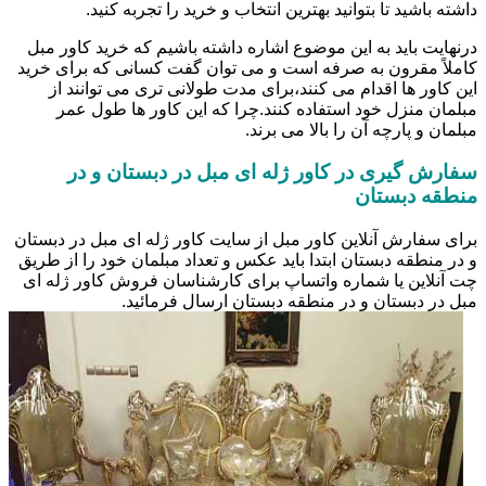
داشته باشید تا بتوانید بهترین انتخاب و خرید را تجربه کنید.
درنهایت باید به این موضوع اشاره داشته باشیم که خرید کاور مبل
کاملاً مقرون به صرفه است و می توان گفت کسانی که برای خرید
این کاور ها اقدام می کنند،برای مدت طولانی تری می توانند از
مبلمان منزل خود استفاده کنند.چرا که این کاور ها طول عمر
مبلمان و پارچه آن را بالا می برند.
سفارش گیری در کاور ژله ای مبل در دبستان و در
منطقه دبستان
برای سفارش آنلاین کاور مبل از سایت کاور ژله ای مبل در دبستان
و در منطقه دبستان ابتدا باید عکس و تعداد مبلمان خود را از طریق
چت آنلاین یا شماره واتساپ برای کارشناسان فروش کاور ژله ای
مبل در دبستان و در منطقه دبستان ارسال فرمائید.