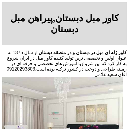
کاور مبل دبستان,پیراهن مبل
دبستان
کاور ژله ای مبل در دبستان و در منطقه دبستان
از سال 1375 به
عنوان اولین و تخصصی ترین تولید کننده کاور مبل در ایران شروع
به کار کرد که این شروع با آموزش های تخصصی و حرفه ای در
زمینه طراحی و دوخت در کشور ترکیه بوده است.09120293803
آقای سعید غلامی