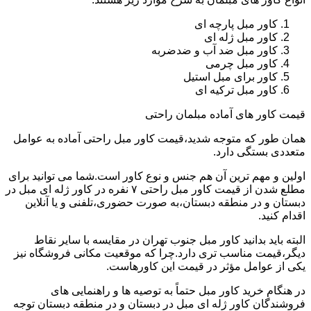
کاور مبل پارچه ای
کاور مبل ژله ای
کاور مبل ضد آب و ضدضربه
کاور مبل چرمی
کاور برای مبل استیل
کاور مبل ترکیه ای
قیمت کاور های آماده مبلمان راحتی
همان طور که متوجه شدید،قیمت کاور مبل راحتی آماده به عوامل
متعددی بستگی دارد.
اولین و مهم ترین آن هم جنس و نوع کاور است.شما می توانید برای
مطلع شدن از قیمت کاور مبل راحتی ۷ نفره در کاور ژله ای مبل در
دبستان و در منطقه دبستان،به صورت حضوری،تلفنی و یا آنلاین
اقدام کنید.
البته باید بدانید کاور مبل جنوب تهران در مقایسه با سایر نقاط
دیگر،قیمت مناسب تری دارد.چرا که موقعیت مکانی فروشگاه نیز
یکی از عوامل مؤثر در قیمت این کاورهاست.
در هنگام خرید کاور مبل حتماً به توصیه ها و راهنمایی های
فروشندگان کاور ژله ای مبل در دبستان و در منطقه دبستان توجه