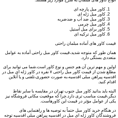
کاور مبل پارچه ای
کاور مبل ژله ای
کاور مبل ضد آب و ضدضربه
کاور مبل چرمی
کاور برای مبل استیل
کاور مبل ترکیه ای
قیمت کاور های آماده مبلمان راحتی
همان طور که متوجه شدید،قیمت کاور مبل راحتی آماده به عوامل
متعددی بستگی دارد.
اولین و مهم ترین آن هم جنس و نوع کاور است.شما می توانید برای
مطلع شدن از قیمت کاور مبل راحتی ۷ نفره در کاور ژله ای مبل در
اقدسیه پیراهن مبلی اقدسیه،به صورت حضوری،تلفنی و یا آنلاین
اقدام کنید.
البته باید بدانید کاور مبل جنوب تهران در مقایسه با سایر نقاط
دیگر،قیمت مناسب تری دارد.چرا که موقعیت مکانی فروشگاه نیز
یکی از عوامل مؤثر در قیمت این کاورهاست.
در هنگام خرید کاور مبل حتماً به توصیه ها و راهنمایی های
فروشندگان کاور ژله ای مبل در اقدسیه پیراهن مبلی اقدسیه توجه