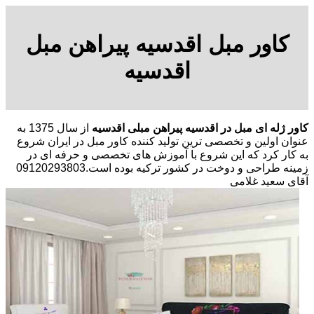
کاور مبل اقدسیه پیراهن مبل
اقدسیه
کاور ژله ای مبل در اقدسیه پیراهن مبلی اقدسیه
از سال 1375 به
عنوان اولین و تخصصی ترین تولید کننده کاور مبل در ایران شروع
به کار کرد که این شروع با آموزش های تخصصی و حرفه ای در
زمینه طراحی و دوخت در کشور ترکیه بوده است.09120293803
آقای سعید غلامی