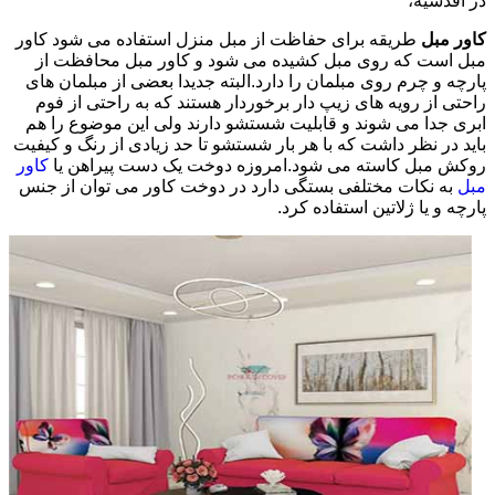
در اقدسیه،
کاور مبل
طریقه برای حفاظت از مبل منزل استفاده می شود کاور
مبل است که روی مبل کشیده می شود و کاور مبل محافظت از
پارچه و چرم روی مبلمان را دارد.البته جدیدا بعضی از مبلمان های
راحتی از رویه های زیپ دار برخوردار هستند که به راحتی از فوم
ابری جدا می شوند و قابلیت شستشو دارند ولی این موضوع را هم
باید در نظر داشت که با هر بار شستشو تا حد زیادی از رنگ و کیفیت
روکش مبل کاسته می شود.امروزه دوخت یک دست پیراهن یا
کاور
مبل
به نکات مختلفی بستگی دارد در دوخت کاور می توان از جنس
پارچه و یا ژلاتین استفاده کرد.