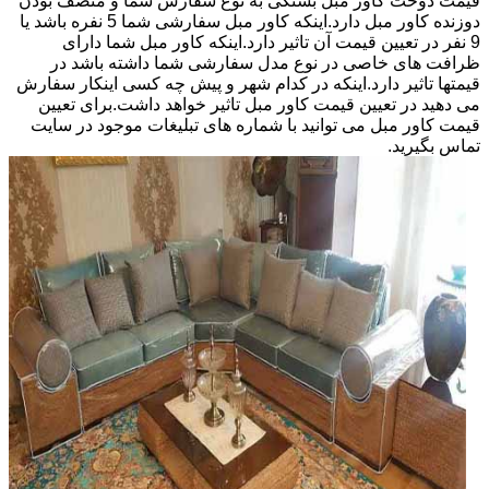
قیمت دوخت کاور مبل بستگی به نوع سفارش شما و منصف بودن
دوزنده کاور مبل دارد.اینکه کاور مبل سفارشی شما 5 نفره باشد یا
9 نفر در تعیین قیمت آن تاثیر دارد.اینکه کاور مبل شما دارای
ظرافت های خاصی در نوع مدل سفارشی شما داشته باشد در
قیمتها تاثیر دارد.اینکه در کدام شهر و پیش چه کسی اینکار سفارش
می دهید در تعیین قیمت کاور مبل تاثیر خواهد داشت.برای تعیین
قیمت کاور مبل می توانید با شماره های تبلیغات موجود در سایت
تماس بگیرید.