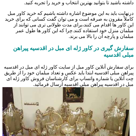
داشته باشید تا بتوانید بهترین انتخاب و خرید را تجربه کنید.
درنهایت باید به این موضوع اشاره داشته باشیم که خرید کاور مبل
کاملاً مقرون به صرفه است و می توان گفت کسانی که برای خرید
این کاور ها اقدام می کنند،برای مدت طولانی تری می توانند از
مبلمان منزل خود استفاده کنند.چرا که این کاور ها طول عمر
مبلمان و پارچه آن را بالا می برند.
سفارش گیری در کاور ژله ای مبل در اقدسیه پیراهن
مبلی اقدسیه
برای سفارش آنلاین کاور مبل از سایت کاور ژله ای مبل در اقدسیه
پیراهن مبلی اقدسیه ابتدا باید عکس و تعداد مبلمان خود را از طریق
چت آنلاین یا شماره واتساپ برای کارشناسان فروش کاور ژله ای
مبل در اقدسیه پیراهن مبلی اقدسیه ارسال فرمائید.