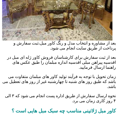
بعد از مشاوره و انتخاب مدل و رنگ کاور مبل،ثبت سفارش و
پرداخت از طریق سایت انجام می شود.
بعد از ثبت سفارش برای کارشناسان فروش کاور ژله ای مبل در
اقدسیه پیراهن مبلی اقدسیه اندازه مبلمان را طبق عکس های
راهنما ارسال فرمایید.
زمان تحویل با توجه به فرآیند تولید کاور های مبلمان متفاوت می
باشد که طبق روز های شنبه تا چهارشنبه غیر از روز های تعطیل می
باشد.
نحوه ارسال سفارش از طریق اداره پست انجام می شود که ۳ الی
۴ روز کاری زمان می برد.
کاور مبل ژلاتینی مناسب چه سبک مبل هایی است ؟