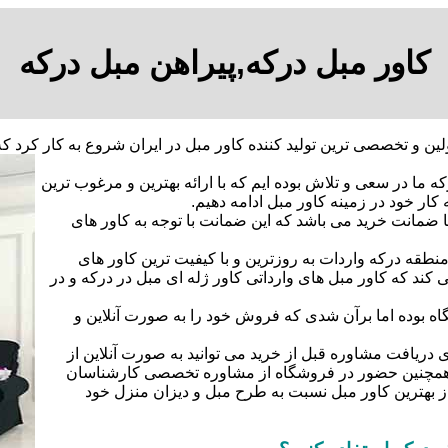
کاور مبل درکه,پیراهن مبل درکه
به عنوان اولین و تخصصی ترین تولید کننده کاور مبل در ایران شروع به ک
ه ما در سعی و تلاش بوده ایم که با ارائه بهترین و مرغوب ترین
کار خود در زمینه کاور مبل ادامه دهیم.
ا ضمانت خرید می باشد که این ضمانت با توجه به کاور های
نطقه درکه واردات به روزترین و با کیفیت ترین کاور های
 کند که کاور مبل های وارداتی کاور ژله ای مبل در درکه و در
اه بوده اما برآن شدی که فروش خود را به صورت آنلاین و
دریافت مشاوره قبل از خرید می توانید به صورت آنلاین از
و همچنین حضور در فروشگاه از مشاوره تخصصی کارشناسان
از بهترین کاور مبل نسبت به طرح مبل و دیزان منزل خود