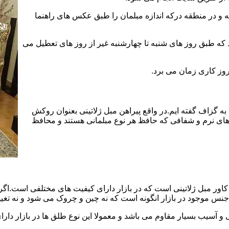
و در منطقه درکه اندازه مبلمان را طبق عکس های راهنما
د که طبق روز های شنبه تا چهارشنبه غیر از روز های تعطیل می
به گزاف گفته ایم.در واقع پیراهن مبل ژلاتینی بعنوان روکش
ای نرم و شفافی که حافظ هر نوع مبلمانی هستند و محافظ
ور مبل ژلاتینی است که در بازار دارای کیفیت های مختلفی است.اگر ا
جنس موجود در بازار انگونه است که نه چین و چروک می شود و نه تغیی
 آسیب بسیار مقاوم می باشد و معمولا این نوع طلق ها در بازار دارای