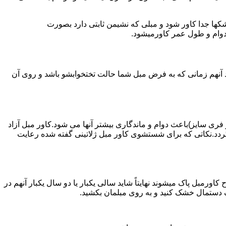
کها جدا کاور شود و مبلی که نشیمن ثابتی دارد بصورت
 دوام و طول عمر کاورمیشود.
 آنهم زمانی که به فرض مبل شما حالت تختخوابشو باشد و روی آن
 فری سایز)باعث دوام و ماندگاری بیشتر آنها می شود.کاور مبل آزاد
دد.نکاتی که برای شستشوی کاور مبل ژلاتینی گفته شده رعایت
ورمبل پاک میشوند نهایتاً شاید سالی یکبار یا دو سال یکبار آنهم در
ک دستمال خشک کنید و به روی مبلمان بکشید.