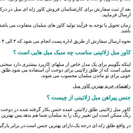
بعد از ثبت سفارش برای کارشناسان فروش کاور ژله ای مبل در درکه 
ارسال فرمایید.
زمان تحویل با توجه به فرآیند تولید کاور های مبلمان متفاوت می باش
باشد.
نحوه ارسال سفارش از طریق اداره پست انجام می شود که ۳ الی ۴ روز کاری زمان می برد.
کاور مبل ژلاتینی مناسب چه سبک مبل هایی است ؟
اینکه بگوییم برای یک مدل خاص از مبلهای کاربرد بیشتری دارد سخنی 
مبلی است که از طلق ژلاتینی برای دوخت آن استفاده می شود.طلق ه
خوبی برای نو ماندن مبلمان محسوب می شوند.
راهنمای خرید بهترین کاور مبل
جنس پیراهن مبل ژلاتینی از چیست ؟
کاور مبل ژلاتینی طلق ژلاتینی عمده حنس بکار گرفته شده در دوخت کا
رنگ ممکن است این تغییر رنگ را به مبلمان شما هم بدهد.پس بهترین 
در واقع طلق ژله ای درجه یک،دارای بهترین جنس است.در برابر پارگی و