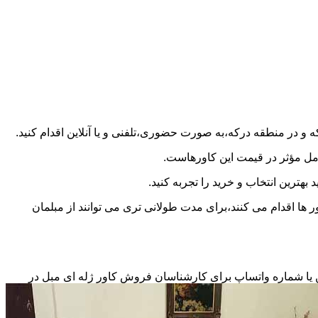
امل مؤثر در قیمت این کاورهاست.
بهترین انتخاب و خرید را تجربه کنید.
 ها اقدام می کنند،برای مدت طولانی تری می توانند از مبلمان
ین یا شماره واتساپ برای کارشناسان فروش کاور ژله ای مبل در