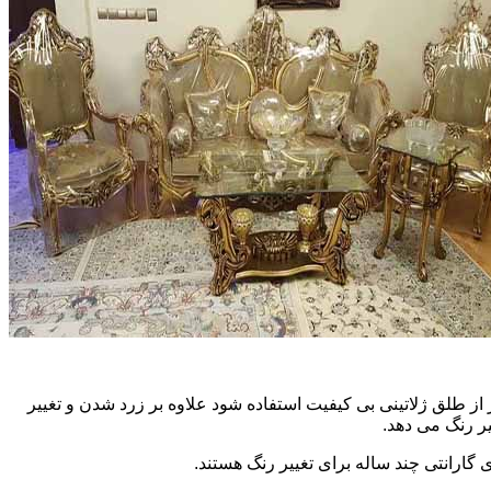
ز طلق ژلاتینی بی کیفیت استفاده شود علاوه بر زرد شدن و تغییر
ر رنگ می دهد.
 گارانتی چند ساله برای تغییر رنگ هستند.