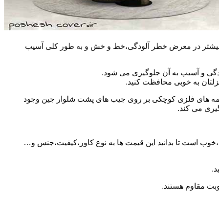
مان بیشتر در معرض خطر آلودگی،خط و خش و به طور کلی آسیب
دگی و آسیب به آن جلوگیری می شود.
زلتان به خوبی محافظت کنید.
 دکمه های فلزی کوچکی بر روی جیب های پشت شلوار جین وجود
گیری می کند.
ید،خوب است تا بدانید این قیمت ها به نوع کاور،کیفیت،جنس و…
د.
وبت مقاوم هستند.