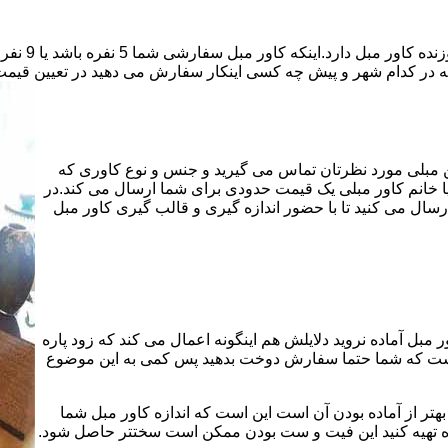
قیمت دوخت ک
که در کدام شهر و پیش چه کسی اینکار سفارش می دهید در تعیین قیمت 
هن مبلی مورد نظرتان تماس می گیرید و جنس و نوع کاوری که
یا خانم کاور مبلی یک قیمت حدودی برای شما ارسال می کند.در
سال می کنید تا با حضور اندازه گیری و قالب گیری کاور مبل
 مبل آماده نروید دلایلش هم اینگونه اعمال می کند که زود پاره
 است که شما حتما سفارش دوخت بدهید پس کمی به این موضوع
هتر از آماده بودن آن است این است که اندازه کاور مبل شما
ماده تهیه کنید این فیت و ست بودن ممکن است سختتر حاصل شود.