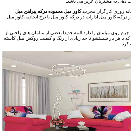
کاور مبل محدوده درکه
،
پیراهن مبل
که،کاور مبل ادارات در درکه،کاور مبل با نرخ اتحادیه،کاور مبل
روی مبلمان را دارد.البته جدیدا بعضی از مبلمان های راحتی از
 که با هر بار شستشو تا حد زیادی از رنگ و کیفیت روکش مبل کاسته
کرد.