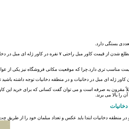
عددی بستگی دارد.
اولین و مهم ترین آن هم جنس و نوع کاور است.شما می توانید برای 
گر،قیمت مناسب تری دارد.چرا که موقعیت مکانی فروشگاه نیز یکی از عو
اور ژله ای مبل در دخانیات و در منطقه دخانیات توجه داشته باشید تا بت
ملاً مقرون به صرفه است و می توان گفت کسانی که برای خرید این کاور
 را بالا می برند.
دخانیات
 در منطقه دخانیات ابتدا باید عکس و تعداد مبلمان خود را از طریق چ