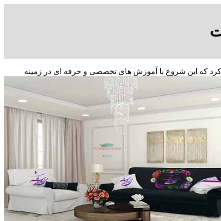
ت
 به کار کرد که این شروع با آموزش های تخصصی و حرفه ای در زمینه