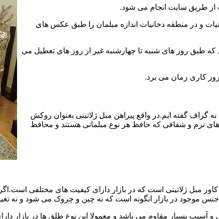
 از طریق سایت انجام می شود.
یات و در منطقه دخانیات اندازه مبلمان را طبق عکس های
د که طبق روز های شنبه تا چهارشنبه غیر از روز های تعطیل می
به گزاف گفته ایم.در واقع پیراهن مبل ژلاتینی بعنوان روکش
ای نرم و شفافی که حافظ هر نوع مبلمانی هستند و محافظ
ور مبل ژلاتینی است که در بازار دارای کیفیت های مختلفی است.اگر ا
جنس موجود در بازار انگونه است که نه چین و چروک می شود و نه تغیی
 آسیب بسیار مقاوم می باشد و معمولا این نوع طلق ها در بازار دارای