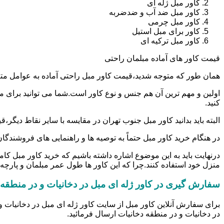
کاور مبل ژله ای
کاور مبل ضد آب و ضدضربه
کاور مبل چرمی
کاور برای مبل استیل
کاور مبل ترکیه ای
قیمت کاور های آماده مبلمان راحتی
همان طور که متوجه شدید،قیمت کاور مبل راحتی آماده به عوامل مت
کنید.
البته باید بدانید کاور مبل جنوب تهران در مقایسه با سایر نقاط دی
در هنگام خرید کاور مبل حتماً به توصیه ها و راهنمایی های فروشندگان ک
درنهایت باید به این موضوع اشاره داشته باشیم که خرید کاور مبل کا
منزل خود استفاده کنند.چرا که این کاور ها طول عمر مبلمان و پارچه آن
سفارش گیری در کاور ژله ای مبل در دخانیات و در منطقه 
برای سفارش آنلاین کاور مبل از سایت کاور ژله ای مبل در دخانیات و
در دخانیات و در منطقه دخانیات ارسال فرمائید.