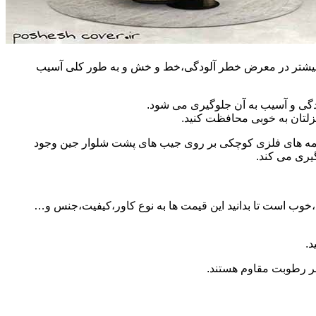
مان بیشتر در معرض خطر آلودگی،خط و خش و به طور کلی آسیب
دگی و آسیب به آن جلوگیری می شود.
زلتان به خوبی محافظت کنید.
 دکمه های فلزی کوچکی بر روی جیب های پشت شلوار جین وجود
گیری می کند.
ید،خوب است تا بدانید این قیمت ها به نوع کاور،کیفیت،جنس و…
د.
ابر رطوبت مقاوم هستند.