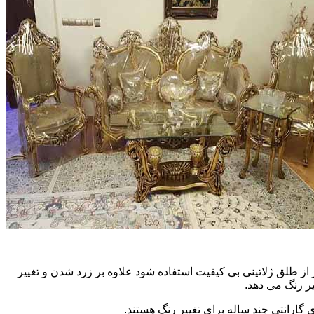
ز طلق ژلاتینی بی کیفیت استفاده شود علاوه بر زرد شدن و تغییر
ر رنگ می دهد.
 گارانتی چند ساله برای تغییر رنگ هستند.