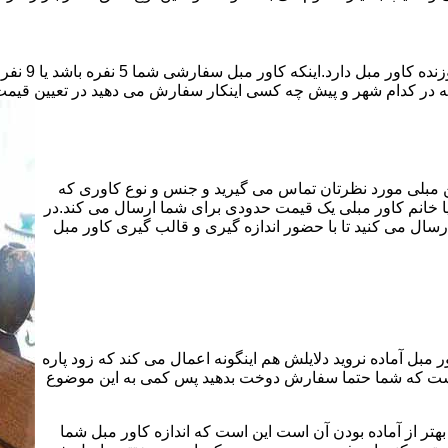
قیمت دوخت ک
که در کدام شهر و پیش چه کسی اینکار سفارش می دهید در تعیین قیمت 
هن مبلی مورد نظرتان تماس می گیرید و جنس و نوع کاوری که
یا خانم کاور مبلی یک قیمت حدودی برای شما ارسال می کند.در
سال می کنید تا با حضور اندازه گیری و قالب گیری کاور مبل
 مبل آماده نروید دلایلش هم اینگونه اعمال می کند که زود پاره
 است که شما حتما سفارش دوخت بدهید پس کمی به این موضوع
هتر از آماده بودن آن است این است که اندازه کاور مبل شما