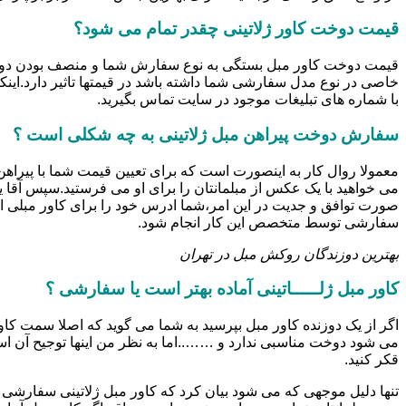
قیمت دوخت کاور ژلاتینی چقدر تمام می شود؟
خاصی در نوع مدل سفارشی شما داشته باشد در قیمتها تاثیر دارد.این
با شماره های تبلیغات موجود در سایت تماس بگیرید.
سفارش دوخت پیراهن مبل ژلاتینی به چه شکلی است ؟
معمولا روال کار به اینصورت است که برای تعیین قیمت شما با پیرا
می خواهید با یک عکس از مبلمانتان را برای او می فرستید.سپس آقا 
صورت توافق و جدیت در این امر،شما ادرس خود را برای کاور مبلی ار
سفارشی توسط متخصص این کار انجام شود.
بهترین دوزندگان روکش مبل در تهران
کاور مبل ژلـــــاتینی آماده بهتر است یا سفارشی ؟
اگر از یک دوزنده کاور مبل بپرسید به شما می گوید که اصلا سمت کاور
می شود دوخت مناسبی ندارد و ……..اما به نظر من اینها توجیح آن
قکر کنید.
تنها دلیل موجهی که می شود بیان کرد که کاور مبل ژلاتینی سفارشی ب