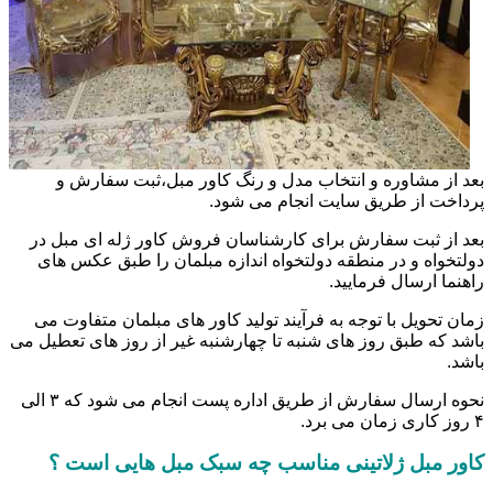
بعد از مشاوره و انتخاب مدل و رنگ کاور مبل،ثبت سفارش و
پرداخت از طریق سایت انجام می شود.
بعد از ثبت سفارش برای کارشناسان فروش کاور ژله ای مبل در
دولتخواه و در منطقه دولتخواه اندازه مبلمان را طبق عکس های
راهنما ارسال فرمایید.
زمان تحویل با توجه به فرآیند تولید کاور های مبلمان متفاوت می
باشد که طبق روز های شنبه تا چهارشنبه غیر از روز های تعطیل می
باشد.
نحوه ارسال سفارش از طریق اداره پست انجام می شود که ۳ الی
۴ روز کاری زمان می برد.
کاور مبل ژلاتینی مناسب چه سبک مبل هایی است ؟