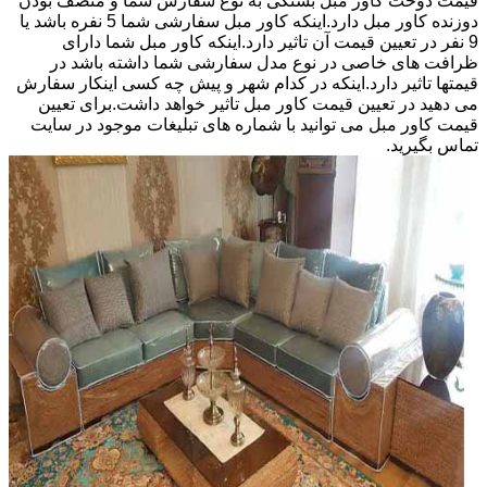
قیمت دوخت کاور مبل بستگی به نوع سفارش شما و منصف بودن
دوزنده کاور مبل دارد.اینکه کاور مبل سفارشی شما 5 نفره باشد یا
9 نفر در تعیین قیمت آن تاثیر دارد.اینکه کاور مبل شما دارای
ظرافت های خاصی در نوع مدل سفارشی شما داشته باشد در
قیمتها تاثیر دارد.اینکه در کدام شهر و پیش چه کسی اینکار سفارش
می دهید در تعیین قیمت کاور مبل تاثیر خواهد داشت.برای تعیین
قیمت کاور مبل می توانید با شماره های تبلیغات موجود در سایت
تماس بگیرید.