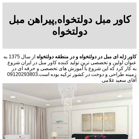
کاور مبل دولتخواه,پیراهن مبل
دولتخواه
کاور ژله ای مبل در دولتخواه و در منطقه دولتخواه
از سال 1375 به
عنوان اولین و تخصصی ترین تولید کننده کاور مبل در ایران شروع
به کار کرد که این شروع با آموزش های تخصصی و حرفه ای در
زمینه طراحی و دوخت در کشور ترکیه بوده است.09120293803
آقای سعید غلامی