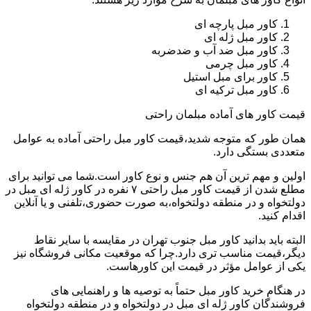
کاور مبل پارچه ای
کاور مبل ژله ای
کاور مبل ضد آب و ضدضربه
کاور مبل چرمی
کاور برای مبل استیل
کاور مبل ترکیه ای
قیمت کاور های آماده مبلمان راحتی
همان طور که متوجه شدید،قیمت کاور مبل راحتی آماده به عوامل
متعددی بستگی دارد.
اولین و مهم ترین آن هم جنس و نوع کاور است.شما می توانید برای
مطلع شدن از قیمت کاور مبل راحتی ۷ نفره در کاور ژله ای مبل در
دولتخواه و در منطقه دولتخواه،به صورت حضوری،تلفنی و یا آنلاین
اقدام کنید.
البته باید بدانید کاور مبل جنوب تهران در مقایسه با سایر نقاط
دیگر،قیمت مناسب تری دارد.چرا که موقعیت مکانی فروشگاه نیز
یکی از عوامل مؤثر در قیمت این کاورهاست.
در هنگام خرید کاور مبل حتماً به توصیه ها و راهنمایی های
فروشندگان کاور ژله ای مبل در دولتخواه و در منطقه دولتخواه