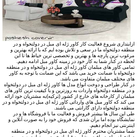
ازابتداری شروع فعالیت کار کاور ژله ای مبل در دولتخواه و در
منطقه دولتخواه ما در سعی و تلاش بوده ایم که با ارائه بهترین و
مرغوب ترین پارچه ها و بهترین و تخصصی ترین خیاط ها تا این
لحظه در کنار شما به کار خود در زمینه کاور مبل ادامه دهیم.
تمامی کاور های مبلمان کاور ژله ای مبل در دولتخواه و در منطقه
دولتخواه با ضمانت خرید می باشد که این ضمانت با توجه به کاور
های مختلف مبلمان متفاوت می باشد.
در کنار طراحی و دوخت انواع مدل ها کاور ژله ای مبل در دولتخواه
و در منطقه دولتخواه واردات به روزترین و با کیفیت ترین کاور های
مبلمان از کارخانه های خارج از کشور (ترکیه)به مشتریان خود ارائه
می کند که کاور مبل های وارداتی کاور ژله ای مبل در دولتخواه و در
منطقه دولتخواه دارای گارانتی می باشند.
طی این سال ها بیشتر فروش و فعالیت ما با فروشگاه ها و در
نمایشگاه بوده اما برآن شدی که فروش خود را به صورت آنلاین و
اینترنتی نیز انجام دهیم.
شما مشتریان محترم کاور ژله ای مبل در دولتخواه و در منطقه
دولتخواه برای دریافت مشاوره قبل از خرید می توانید به صورت