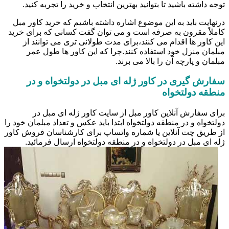
توجه داشته باشید تا بتوانید بهترین انتخاب و خرید را تجربه کنید.
درنهایت باید به این موضوع اشاره داشته باشیم که خرید کاور مبل
کاملاً مقرون به صرفه است و می توان گفت کسانی که برای خرید
این کاور ها اقدام می کنند،برای مدت طولانی تری می توانند از
مبلمان منزل خود استفاده کنند.چرا که این کاور ها طول عمر
مبلمان و پارچه آن را بالا می برند.
سفارش گیری در کاور ژله ای مبل در دولتخواه و در
منطقه دولتخواه
برای سفارش آنلاین کاور مبل از سایت کاور ژله ای مبل در
دولتخواه و در منطقه دولتخواه ابتدا باید عکس و تعداد مبلمان خود را
از طریق چت آنلاین یا شماره واتساپ برای کارشناسان فروش کاور
ژله ای مبل در دولتخواه و در منطقه دولتخواه ارسال فرمائید.