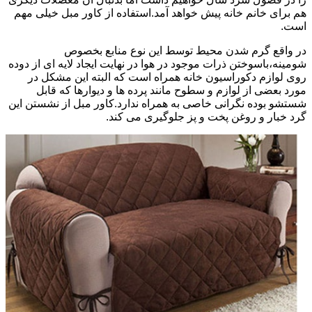
هم برای خانم خانه پیش خواهد آمد.استفاده از کاور مبل خیلی مهم
است.
در واقع گرم شدن محیط توسط این نوع منابع بخصوص
شومینه،باسوختن ذرات موجود در هوا در نهایت ایجاد لایه ای از دوده
روی لوازم دکوراسیون خانه همراه است که البته این مشکل در
مورد بعضی از لوازم و سطوح مانند پرده ها و دیوارها که قابل
شستشو بوده نگرانی خاصی به همراه ندارد.کاور مبل از نشستن این
گرد خبار و روغن پخت و پز جلوگیری می کند.