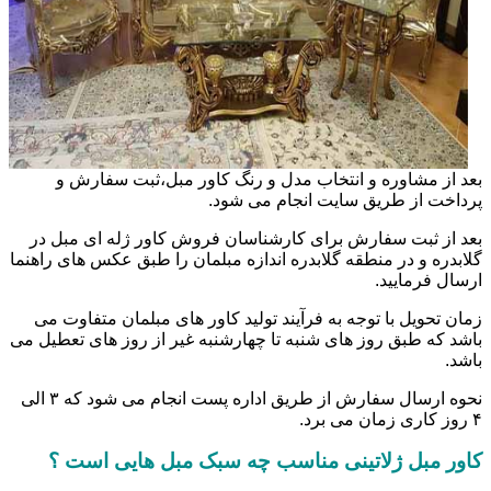
بعد از مشاوره و انتخاب مدل و رنگ کاور مبل،ثبت سفارش و
پرداخت از طریق سایت انجام می شود.
بعد از ثبت سفارش برای کارشناسان فروش کاور ژله ای مبل در
گلابدره و در منطقه گلابدره اندازه مبلمان را طبق عکس های راهنما
ارسال فرمایید.
زمان تحویل با توجه به فرآیند تولید کاور های مبلمان متفاوت می
باشد که طبق روز های شنبه تا چهارشنبه غیر از روز های تعطیل می
باشد.
نحوه ارسال سفارش از طریق اداره پست انجام می شود که ۳ الی
۴ روز کاری زمان می برد.
کاور مبل ژلاتینی مناسب چه سبک مبل هایی است ؟