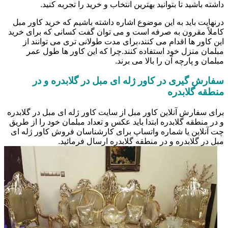
داشته باشید تا بتوانید بهترین انتخاب و خرید را تجربه کنید.
درنهایت باید به این موضوع اشاره داشته باشیم که خرید کاور مبل
کاملاً مقرون به صرفه است و می توان گفت کسانی که برای خرید
این کاور ها اقدام می کنند،برای مدت طولانی تری می توانند از
مبلمان منزل خود استفاده کنند.چرا که این کاور ها طول عمر
مبلمان و پارچه آن را بالا می برند.
سفارش گیری در کاور ژله ای مبل در گلابدره و در
منطقه گلابدره
برای سفارش آنلاین کاور مبل از سایت کاور ژله ای مبل در گلابدره
و در منطقه گلابدره ابتدا باید عکس و تعداد مبلمان خود را از طریق
چت آنلاین یا شماره واتساپ برای کارشناسان فروش کاور ژله ای
مبل در گلابدره و در منطقه گلابدره ارسال فرمائید.