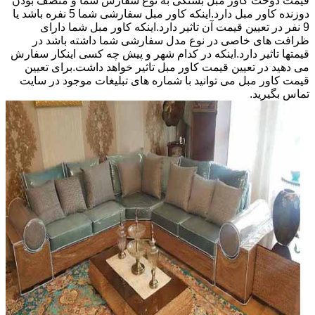
قیمت دوخت کاور مبل بستگی به نوع سفارش شما و منصف بودن
دوزنده کاور مبل دارد.اینکه کاور مبل سفارشی شما 5 نفره باشد یا
9 نفر در تعیین قیمت آن تاثیر دارد.اینکه کاور مبل شما دارای
ظرافت های خاصی در نوع مدل سفارشی شما داشته باشد در
قیمتها تاثیر دارد.اینکه در کدام شهر و پیش چه کسی اینکار سفارش
می دهید در تعیین قیمت کاور مبل تاثیر خواهد داشت.برای تعیین
قیمت کاور مبل می توانید با شماره های تبلیغات موجود در سایت
تماس بگیرید.