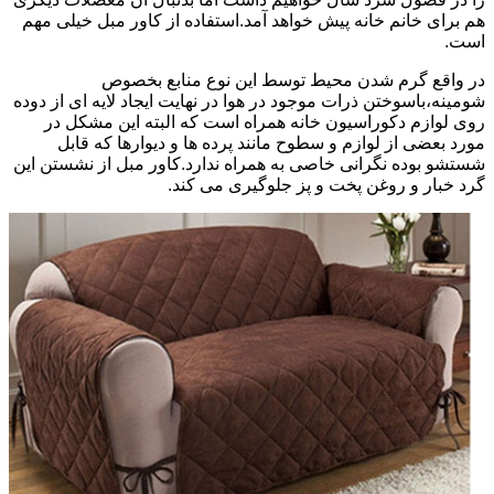
هم برای خانم خانه پیش خواهد آمد.استفاده از کاور مبل خیلی مهم
است.
در واقع گرم شدن محیط توسط این نوع منابع بخصوص
شومینه،باسوختن ذرات موجود در هوا در نهایت ایجاد لایه ای از دوده
روی لوازم دکوراسیون خانه همراه است که البته این مشکل در
مورد بعضی از لوازم و سطوح مانند پرده ها و دیوارها که قابل
شستشو بوده نگرانی خاصی به همراه ندارد.کاور مبل از نشستن این
گرد خبار و روغن پخت و پز جلوگیری می کند.