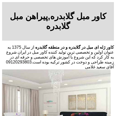
کاور مبل گلابدره,پیراهن مبل
گلابدره
کاور ژله ای مبل در گلابدره و در منطقه گلابدره
از سال 1375 به
عنوان اولین و تخصصی ترین تولید کننده کاور مبل در ایران شروع
به کار کرد که این شروع با آموزش های تخصصی و حرفه ای در
زمینه طراحی و دوخت در کشور ترکیه بوده است.09120293803
آقای سعید غلامی