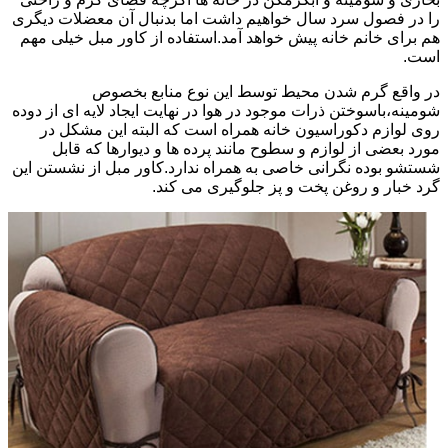
را در فصول سرد سال خواهیم داشت اما بدنبال آن معضلات دیگری
هم برای خانم خانه پیش خواهد آمد.استفاده از کاور مبل خیلی مهم
است.
در واقع گرم شدن محیط توسط این نوع منابع بخصوص
شومینه،باسوختن ذرات موجود در هوا در نهایت ایجاد لایه ای از دوده
روی لوازم دکوراسیون خانه همراه است که البته این مشکل در
مورد بعضی از لوازم و سطوح مانند پرده ها و دیوارها که قابل
شستشو بوده نگرانی خاصی به همراه ندارد.کاور مبل از نشستن این
گرد خبار و روغن پخت و پز جلوگیری می کند.