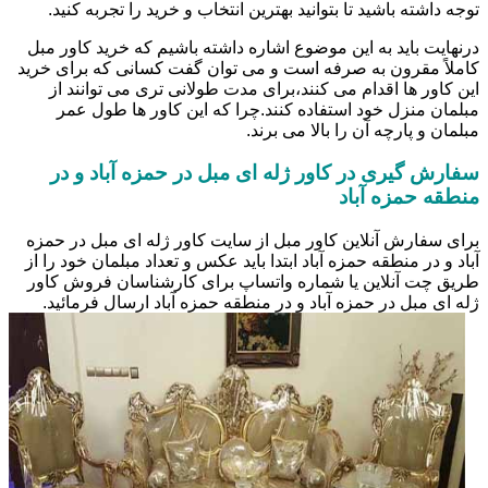
توجه داشته باشید تا بتوانید بهترین انتخاب و خرید را تجربه کنید.
درنهایت باید به این موضوع اشاره داشته باشیم که خرید کاور مبل
کاملاً مقرون به صرفه است و می توان گفت کسانی که برای خرید
این کاور ها اقدام می کنند،برای مدت طولانی تری می توانند از
مبلمان منزل خود استفاده کنند.چرا که این کاور ها طول عمر
مبلمان و پارچه آن را بالا می برند.
سفارش گیری در کاور ژله ای مبل در حمزه آباد و در
منطقه حمزه آباد
برای سفارش آنلاین کاور مبل از سایت کاور ژله ای مبل در حمزه
آباد و در منطقه حمزه آباد ابتدا باید عکس و تعداد مبلمان خود را از
طریق چت آنلاین یا شماره واتساپ برای کارشناسان فروش کاور
ژله ای مبل در حمزه آباد و در منطقه حمزه آباد ارسال فرمائید.