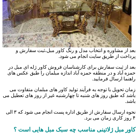
بعد از مشاوره و انتخاب مدل و رنگ کاور مبل،ثبت سفارش و
پرداخت از طریق سایت انجام می شود.
بعد از ثبت سفارش برای کارشناسان فروش کاور ژله ای مبل در
حمزه آباد و در منطقه حمزه آباد اندازه مبلمان را طبق عکس های
راهنما ارسال فرمایید.
زمان تحویل با توجه به فرآیند تولید کاور های مبلمان متفاوت می
باشد که طبق روز های شنبه تا چهارشنبه غیر از روز های تعطیل می
باشد.
نحوه ارسال سفارش از طریق اداره پست انجام می شود که ۳ الی
۴ روز کاری زمان می برد.
کاور مبل ژلاتینی مناسب چه سبک مبل هایی است ؟