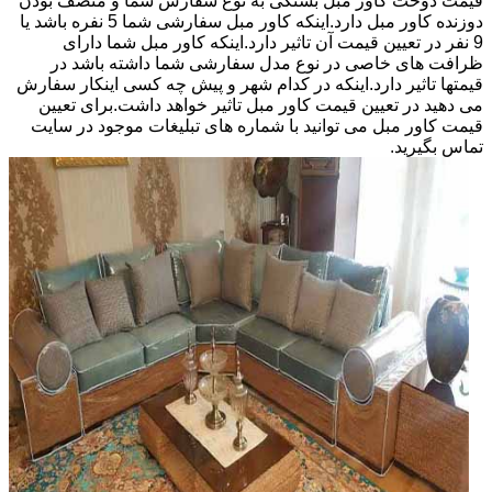
قیمت دوخت کاور مبل بستگی به نوع سفارش شما و منصف بودن
دوزنده کاور مبل دارد.اینکه کاور مبل سفارشی شما 5 نفره باشد یا
9 نفر در تعیین قیمت آن تاثیر دارد.اینکه کاور مبل شما دارای
ظرافت های خاصی در نوع مدل سفارشی شما داشته باشد در
قیمتها تاثیر دارد.اینکه در کدام شهر و پیش چه کسی اینکار سفارش
می دهید در تعیین قیمت کاور مبل تاثیر خواهد داشت.برای تعیین
قیمت کاور مبل می توانید با شماره های تبلیغات موجود در سایت
تماس بگیرید.