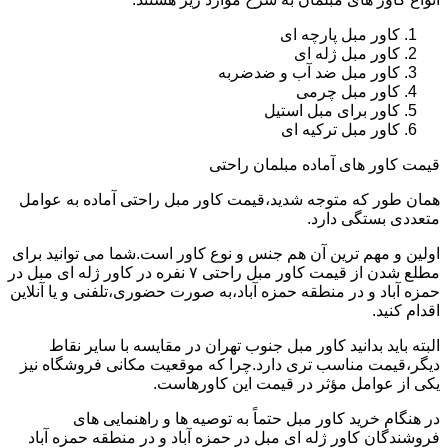
کاور مبل پارچه ای
کاور مبل ژله ای
کاور مبل ضد آب و ضدضربه
کاور مبل چرمی
کاور برای مبل استیل
کاور مبل ترکیه ای
قیمت کاور های آماده مبلمان راحتی
همان طور که متوجه شدید،قیمت کاور مبل راحتی آماده به عوامل
متعددی بستگی دارد.
اولین و مهم ترین آن هم جنس و نوع کاور است.شما می توانید برای
مطلع شدن از قیمت کاور مبل راحتی ۷ نفره در کاور ژله ای مبل در
حمزه آباد و در منطقه حمزه آباد،به صورت حضوری،تلفنی و یا آنلاین
اقدام کنید.
البته باید بدانید کاور مبل جنوب تهران در مقایسه با سایر نقاط
دیگر،قیمت مناسب تری دارد.چرا که موقعیت مکانی فروشگاه نیز
یکی از عوامل مؤثر در قیمت این کاورهاست.
در هنگام خرید کاور مبل حتماً به توصیه ها و راهنمایی های
فروشندگان کاور ژله ای مبل در حمزه آباد و در منطقه حمزه آباد