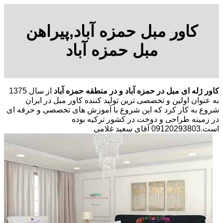
کاور مبل حمزه آباد,پیراهن
مبل حمزه آباد
کاور ژله ای مبل در حمزه آباد و در منطقه حمزه آباد
از سال 1375
به عنوان اولین و تخصصی ترین تولید کننده کاور مبل در ایران
شروع به کار کرد که این شروع با آموزش های تخصصی و حرفه ای
در زمینه طراحی و دوخت در کشور ترکیه بوده
است.09120293803 آقای سعید غلامی