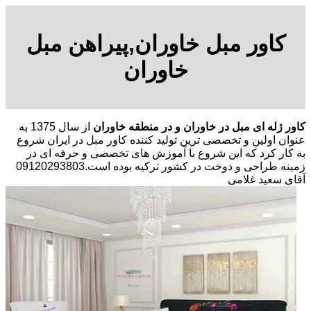
کاور مبل خاوران,پیراهن مبل
خاوران
کاور ژله ای مبل در خاوران و در منطقه خاوران
از سال 1375 به
عنوان اولین و تخصصی ترین تولید کننده کاور مبل در ایران شروع
به کار کرد که این شروع با آموزش های تخصصی و حرفه ای در
زمینه طراحی و دوخت در کشور ترکیه بوده است.09120293803
آقای سعید غلامی