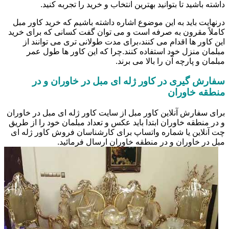
داشته باشید تا بتوانید بهترین انتخاب و خرید را تجربه کنید.
درنهایت باید به این موضوع اشاره داشته باشیم که خرید کاور مبل
کاملاً مقرون به صرفه است و می توان گفت کسانی که برای خرید
این کاور ها اقدام می کنند،برای مدت طولانی تری می توانند از
مبلمان منزل خود استفاده کنند.چرا که این کاور ها طول عمر
مبلمان و پارچه آن را بالا می برند.
سفارش گیری در کاور ژله ای مبل در خاوران و در
منطقه خاوران
برای سفارش آنلاین کاور مبل از سایت کاور ژله ای مبل در خاوران
و در منطقه خاوران ابتدا باید عکس و تعداد مبلمان خود را از طریق
چت آنلاین یا شماره واتساپ برای کارشناسان فروش کاور ژله ای
مبل در خاوران و در منطقه خاوران ارسال فرمائید.