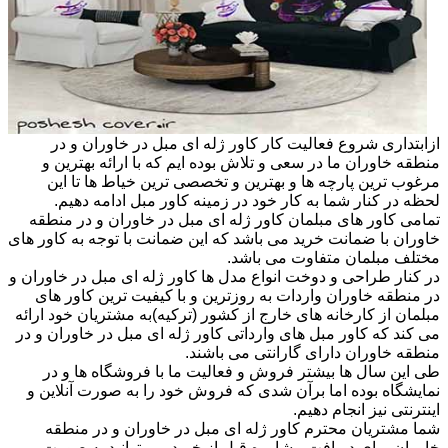
ازابتداری شروع فعالیت کار کاور ژله ای مبل در خاوران و در
منطقه خاوران ما در سعی و تلاش بوده ایم که با ارائه بهترین و
مرغوب ترین پارچه ها و بهترین و تخصصی ترین خیاط ها تا این
لحظه در کنار شما به کار خود در زمینه کاور مبل ادامه دهیم.
تمامی کاور های مبلمان کاور ژله ای مبل در خاوران و در منطقه
خاوران با ضمانت خرید می باشد که این ضمانت با توجه به کاور های
مختلف مبلمان متفاوت می باشد.
در کنار طراحی و دوخت انواع مدل ها کاور ژله ای مبل در خاوران و
در منطقه خاوران واردات به روزترین و با کیفیت ترین کاور های
مبلمان از کارخانه های خارج از کشور (ترکیه)به مشتریان خود ارائه
می کند که کاور مبل های وارداتی کاور ژله ای مبل در خاوران و در
منطقه خاوران دارای گارانتی می باشند.
طی این سال ها بیشتر فروش و فعالیت ما با فروشگاه ها و در
نمایشگاه بوده اما برآن شدی که فروش خود را به صورت آنلاین و
اینترنتی نیز انجام دهیم.
شما مشتریان محترم کاور ژله ای مبل در خاوران و در منطقه
خاوران برای دریافت مشاوره قبل از خرید می توانید به صورت