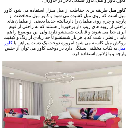
کاور،کاور و مبل،کاور صندلی تالار در خاوران،
کاور مبل
طریقه برای حفاظت از مبل منزل استفاده می شود کاور
مبل است که روی مبل کشیده می شود و کاور مبل محافظت از
پارچه و چرم روی مبلمان را دارد.البته جدیدا بعضی از مبلمان های
راحتی از رویه های زیپ دار برخوردار هستند که به راحتی از فوم
ابری جدا می شوند و قابلیت شستشو دارند ولی این موضوع را هم
باید در نظر داشت که با هر بار شستشو تا حد زیادی از رنگ و کیفیت
روکش مبل کاسته می شود.امروزه دوخت یک دست پیراهن یا
کاور
مبل
به نکات مختلفی بستگی دارد در دوخت کاور می توان از جنس
پارچه و یا ژلاتین استفاده کرد.