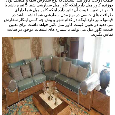
قیمت دوخت کاور مبل بستگی به نوع سفارش شما و منصف بودن
دوزنده کاور مبل دارد.اینکه کاور مبل سفارشی شما 5 نفره باشد یا
9 نفر در تعیین قیمت آن تاثیر دارد.اینکه کاور مبل شما دارای
ظرافت های خاصی در نوع مدل سفارشی شما داشته باشد در
قیمتها تاثیر دارد.اینکه در کدام شهر و پیش چه کسی اینکار سفارش
می دهید در تعیین قیمت کاور مبل تاثیر خواهد داشت.برای تعیین
قیمت کاور مبل می توانید با شماره های تبلیغات موجود در سایت
تماس بگیرید.