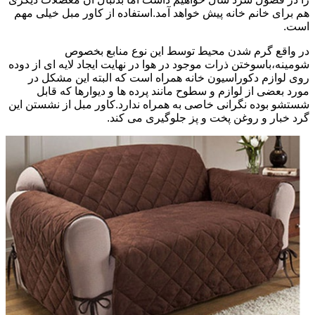
هم برای خانم خانه پیش خواهد آمد.استفاده از کاور مبل خیلی مهم
است.
در واقع گرم شدن محیط توسط این نوع منابع بخصوص
شومینه،باسوختن ذرات موجود در هوا در نهایت ایجاد لایه ای از دوده
روی لوازم دکوراسیون خانه همراه است که البته این مشکل در
مورد بعضی از لوازم و سطوح مانند پرده ها و دیوارها که قابل
شستشو بوده نگرانی خاصی به همراه ندارد.کاور مبل از نشستن این
گرد خبار و روغن پخت و پز جلوگیری می کند.