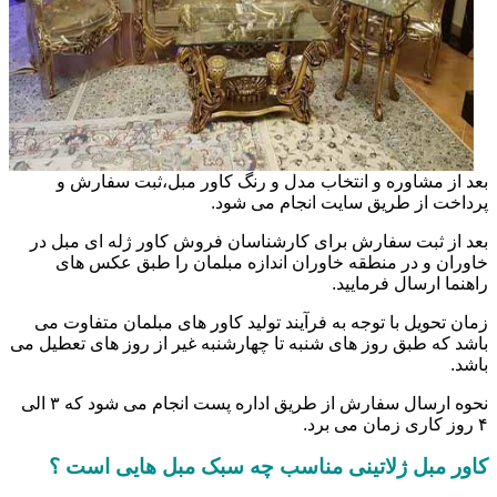
بعد از مشاوره و انتخاب مدل و رنگ کاور مبل،ثبت سفارش و
پرداخت از طریق سایت انجام می شود.
بعد از ثبت سفارش برای کارشناسان فروش کاور ژله ای مبل در
خاوران و در منطقه خاوران اندازه مبلمان را طبق عکس های
راهنما ارسال فرمایید.
زمان تحویل با توجه به فرآیند تولید کاور های مبلمان متفاوت می
باشد که طبق روز های شنبه تا چهارشنبه غیر از روز های تعطیل می
باشد.
نحوه ارسال سفارش از طریق اداره پست انجام می شود که ۳ الی
۴ روز کاری زمان می برد.
کاور مبل ژلاتینی مناسب چه سبک مبل هایی است ؟