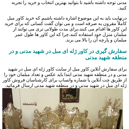
مدنی توجه داشته باشید تا بتوانید بهترین انتخاب و خرید را تجربه
کنید.
درنهایت باید به این موضوع اشاره داشته باشیم که خرید کاور مبل
کاملاً مقرون به صرفه است و می توان گفت کسانی که برای خرید
این کاور ها اقدام می کنند،برای مدت طولانی تری می توانند از
مبلمان منزل خود استفاده کنند.چرا که این کاور ها طول عمر
مبلمان و پارچه آن را بالا می برند.
سفارش گیری در کاور ژله ای مبل در شهید مدنی و در
منطقه شهید مدنی
برای سفارش آنلاین کاور مبل از سایت کاور ژله ای مبل در شهید
مدنی و در منطقه شهید مدنی ابتدا باید عکس و تعداد مبلمان خود را
از طریق چت آنلاین یا شماره واتساپ برای کارشناسان فروش کاور
ژله ای مبل در شهید مدنی و در منطقه شهید مدنی ارسال فرمائید.