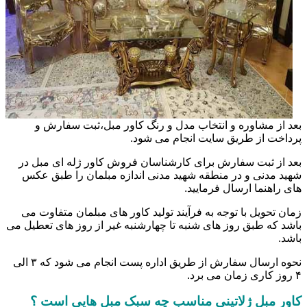
بعد از مشاوره و انتخاب مدل و رنگ کاور مبل،ثبت سفارش و
پرداخت از طریق سایت انجام می شود.
بعد از ثبت سفارش برای کارشناسان فروش کاور ژله ای مبل در
شهید مدنی و در منطقه شهید مدنی اندازه مبلمان را طبق عکس
های راهنما ارسال فرمایید.
زمان تحویل با توجه به فرآیند تولید کاور های مبلمان متفاوت می
باشد که طبق روز های شنبه تا چهارشنبه غیر از روز های تعطیل می
باشد.
نحوه ارسال سفارش از طریق اداره پست انجام می شود که ۳ الی
۴ روز کاری زمان می برد.
کاور مبل ژلاتینی مناسب چه سبک مبل هایی است ؟