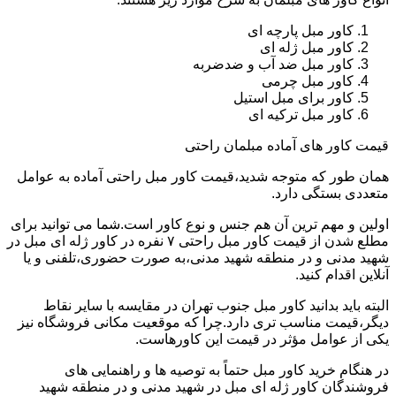
کاور مبل پارچه ای
کاور مبل ژله ای
کاور مبل ضد آب و ضدضربه
کاور مبل چرمی
کاور برای مبل استیل
کاور مبل ترکیه ای
قیمت کاور های آماده مبلمان راحتی
همان طور که متوجه شدید،قیمت کاور مبل راحتی آماده به عوامل
متعددی بستگی دارد.
اولین و مهم ترین آن هم جنس و نوع کاور است.شما می توانید برای
مطلع شدن از قیمت کاور مبل راحتی ۷ نفره در کاور ژله ای مبل در
شهید مدنی و در منطقه شهید مدنی،به صورت حضوری،تلفنی و یا
آنلاین اقدام کنید.
البته باید بدانید کاور مبل جنوب تهران در مقایسه با سایر نقاط
دیگر،قیمت مناسب تری دارد.چرا که موقعیت مکانی فروشگاه نیز
یکی از عوامل مؤثر در قیمت این کاورهاست.
در هنگام خرید کاور مبل حتماً به توصیه ها و راهنمایی های
فروشندگان کاور ژله ای مبل در شهید مدنی و در منطقه شهید