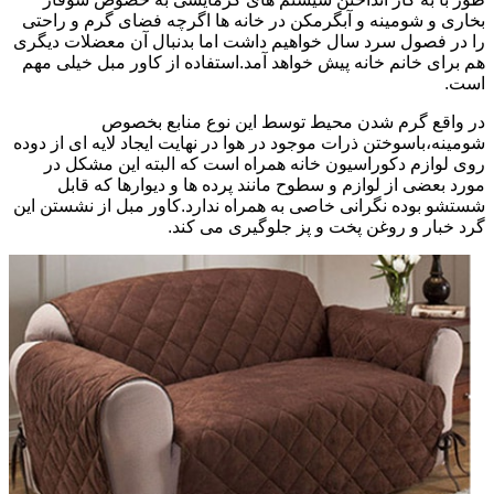
بخاری و شومینه و آبگرمکن در خانه ها اگرچه فضای گرم و راحتی
را در فصول سرد سال خواهیم داشت اما بدنبال آن معضلات دیگری
هم برای خانم خانه پیش خواهد آمد.استفاده از کاور مبل خیلی مهم
است.
در واقع گرم شدن محیط توسط این نوع منابع بخصوص
شومینه،باسوختن ذرات موجود در هوا در نهایت ایجاد لایه ای از دوده
روی لوازم دکوراسیون خانه همراه است که البته این مشکل در
مورد بعضی از لوازم و سطوح مانند پرده ها و دیوارها که قابل
شستشو بوده نگرانی خاصی به همراه ندارد.کاور مبل از نشستن این
گرد خبار و روغن پخت و پز جلوگیری می کند.