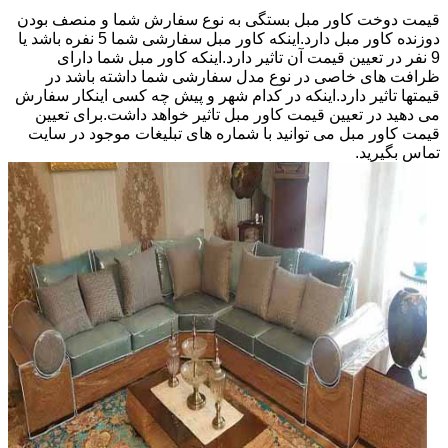
قیمت دوخت کاور مبل بستگی به نوع سفارش شما و منصف بودن
دوزنده کاور مبل دارد.اینکه کاور مبل سفارشی شما 5 نفره باشد یا
9 نفر در تعیین قیمت آن تاثیر دارد.اینکه کاور مبل شما دارای
ظرافت های خاصی در نوع مدل سفارشی شما داشته باشد در
قیمتها تاثیر دارد.اینکه در کدام شهر و پیش چه کسی اینکار سفارش
می دهید در تعیین قیمت کاور مبل تاثیر خواهد داشت.برای تعیین
قیمت کاور مبل می توانید با شماره های تبلیغات موجود در سایت
تماس بگیرید.