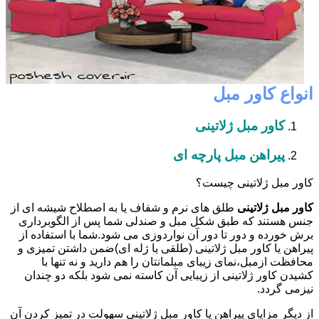
انواع کاور مبل
کاور مبل ژلاتینی
پیراهن مبل پارچه ای
کاور مبل ژلاتینی چیست؟
کاور مبل ژلاتینی
طلق های نرم و شفاف یا به اصطلاح شیشه ای از
جنس هستند که طبق شکل مبل و صندلی شما پس از الگوبرداری
برش خورده و دور تا دور آن نواردوزی می شود.شما با استفاده از
پیراهن یا کاور مبل ژلاتینی (طلقی یا ژله ای)ضمن داشتن تمیزی و
محافظت ازمبل،نمای زیبای مبلمانتان را هم دارید و نه تنها با
کشیدن کاور ژلاتینی از زیبایی آن کاسته نمی شود بلکه دو چندان
نیزمی گردد.
از دیگر مزایای پیراهن یا کاور مبل ژلاتینی سهولت در تمیز کردن آن