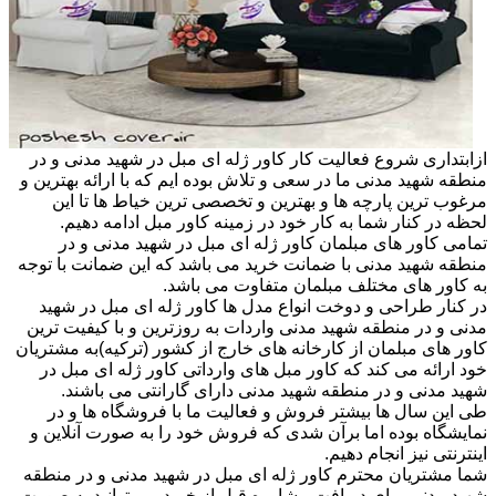
ازابتداری شروع فعالیت کار کاور ژله ای مبل در شهید مدنی و در
منطقه شهید مدنی ما در سعی و تلاش بوده ایم که با ارائه بهترین و
مرغوب ترین پارچه ها و بهترین و تخصصی ترین خیاط ها تا این
لحظه در کنار شما به کار خود در زمینه کاور مبل ادامه دهیم.
تمامی کاور های مبلمان کاور ژله ای مبل در شهید مدنی و در
منطقه شهید مدنی با ضمانت خرید می باشد که این ضمانت با توجه
به کاور های مختلف مبلمان متفاوت می باشد.
در کنار طراحی و دوخت انواع مدل ها کاور ژله ای مبل در شهید
مدنی و در منطقه شهید مدنی واردات به روزترین و با کیفیت ترین
کاور های مبلمان از کارخانه های خارج از کشور (ترکیه)به مشتریان
خود ارائه می کند که کاور مبل های وارداتی کاور ژله ای مبل در
شهید مدنی و در منطقه شهید مدنی دارای گارانتی می باشند.
طی این سال ها بیشتر فروش و فعالیت ما با فروشگاه ها و در
نمایشگاه بوده اما برآن شدی که فروش خود را به صورت آنلاین و
اینترنتی نیز انجام دهیم.
شما مشتریان محترم کاور ژله ای مبل در شهید مدنی و در منطقه
شهید مدنی برای دریافت مشاوره قبل از خرید می توانید به صورت