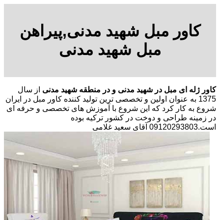
کاور مبل شهید مدنی,پیراهن
مبل شهید مدنی
کاور ژله ای مبل در شهید مدنی و در منطقه شهید مدنی
از سال
1375 به عنوان اولین و تخصصی ترین تولید کننده کاور مبل در ایران
شروع به کار کرد که این شروع با آموزش های تخصصی و حرفه ای
در زمینه طراحی و دوخت در کشور ترکیه بوده
است.09120293803 آقای سعید غلامی