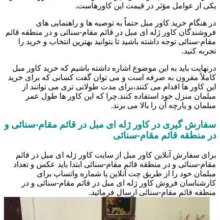
یکی از عوامل مؤثر در قیمت این کاورهاست.
در هنگام خرید کاور مبل حتماً به توصیه ها و راهنمایی های
فروشندگان کاور ژله ای مبل در قائم مقام-سنائی و در منطقه قائم
مقام-سنائی توجه داشته باشید تا بتوانید بهترین انتخاب و خرید را
تجربه کنید.
درنهایت باید به این موضوع اشاره داشته باشیم که خرید کاور مبل
کاملاً مقرون به صرفه است و می توان گفت کسانی که برای خرید
این کاور ها اقدام می کنند،برای مدت طولانی تری می توانند از
مبلمان منزل خود استفاده کنند.چرا که این کاور ها طول عمر
مبلمان و پارچه آن را بالا می برند.
سفارش گیری در کاور ژله ای مبل در قائم مقام-سنائی و
در منطقه قائم مقام-سنائی
برای سفارش آنلاین کاور مبل از سایت کاور ژله ای مبل در قائم
مقام-سنائی و در منطقه قائم مقام-سنائی ابتدا باید عکس و تعداد
مبلمان خود را از طریق چت آنلاین یا شماره واتساپ برای
کارشناسان فروش کاور ژله ای مبل در قائم مقام-سنائی و در
منطقه قائم مقام-سنائی ارسال فرمائید.