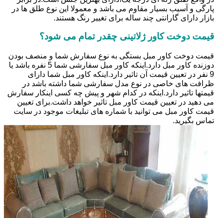
پارگی و آسیب بسیار مقاوم می باشد و معمولا این نوع طلق ها در
بازار دارای گارانتی چند ساله برای تغییر رنگ هستند.
قیمت دوخت کاور ژلاتینی چقدر تمام می شود؟
قیمت دوخت کاور مبل بستگی به نوع سفارش شما و منصف بودن
دوزنده کاور مبل دارد.اینکه کاور مبل سفارشی شما 5 نفره باشد یا
9 نفر در تعیین قیمت آن تاثیر دارد.اینکه کاور مبل شما دارای
ظرافت های خاصی در نوع مدل سفارشی شما داشته باشد در
قیمتها تاثیر دارد.اینکه در کدام شهر و پیش چه کسی اینکار سفارش
می دهید در تعیین قیمت کاور مبل تاثیر خواهد داشت.برای تعیین
قیمت کاور مبل می توانید با شماره های تبلیغات موجود در سایت
تماس بگیرید.