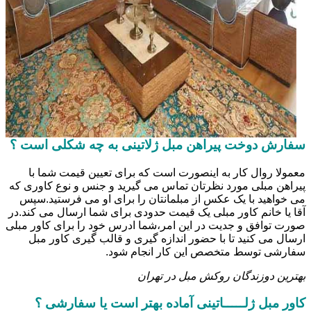
سفارش دوخت پیراهن مبل ژلاتینی به چه شکلی است ؟
معمولا روال کار به اینصورت است که برای تعیین قیمت شما با
پیراهن مبلی مورد نظرتان تماس می گیرید و جنس و نوع کاوری که
می خواهید با یک عکس از مبلمانتان را برای او می فرستید.سپس
آقا یا خانم کاور مبلی یک قیمت حدودی برای شما ارسال می کند.در
صورت توافق و جدیت در این امر،شما ادرس خود را برای کاور مبلی
ارسال می کنید تا با حضور اندازه گیری و قالب گیری کاور مبل
سفارشی توسط متخصص این کار انجام شود.
بهترین دوزندگان روکش مبل در تهران
کاور مبل ژلـــــاتینی آماده بهتر است یا سفارشی ؟