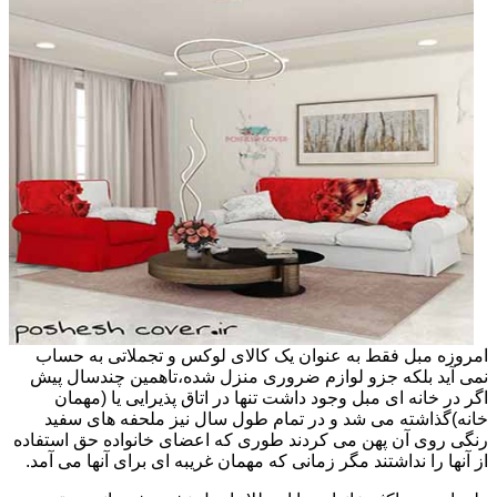
امروزه مبل فقط به عنوان یک کالای لوکس و تجملاتی به حساب
نمی آید بلکه جزو لوازم ضروری منزل شده،تاهمین چندسال پیش
اگر در خانه ای مبل وجود داشت تنها در اتاق پذیرایی یا (مهمان
خانه)گذاشته می شد و در تمام طول سال نیز ملحفه های سفید
رنگی روی آن پهن می کردند طوری که اعضای خانواده حق استفاده
از آنها را نداشتند مگر زمانی که مهمان غریبه ای برای آنها می آمد.