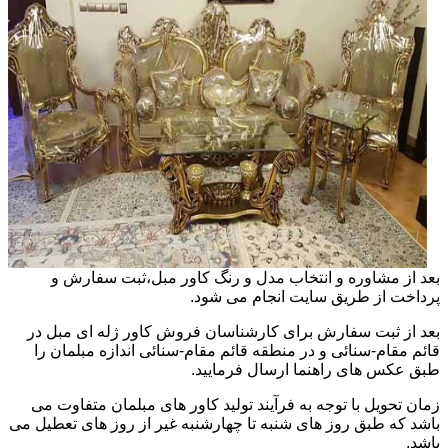
بعد از مشاوره و انتخاب مدل و رنگ کاور مبل،ثبت سفارش و
پرداخت از طریق سایت انجام می شود.
بعد از ثبت سفارش برای کارشناسان فروش کاور ژله ای مبل در
قائم مقام-سنائی و در منطقه قائم مقام-سنائی اندازه مبلمان را
طبق عکس های راهنما ارسال فرمایید.
زمان تحویل با توجه به فرآیند تولید کاور های مبلمان متفاوت می
باشد که طبق روز های شنبه تا چهارشنبه غیر از روز های تعطیل می
باشد.