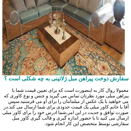
سفارش دوخت پیراهن مبل ژلاتینی به چه شکلی است ؟
معمولا روال کار به اینصورت است که برای تعیین قیمت شما با
پیراهن مبلی مورد نظرتان تماس می گیرید و جنس و نوع کاوری که
می خواهید با یک عکس از مبلمانتان را برای او می فرستید.سپس
آقا یا خانم کاور مبلی یک قیمت حدودی برای شما ارسال می کند.در
صورت توافق و جدیت در این امر،شما ادرس خود را برای کاور مبلی
ارسال می کنید تا با حضور اندازه گیری و قالب گیری کاور مبل
سفارشی توسط متخصص این کار انجام شود.