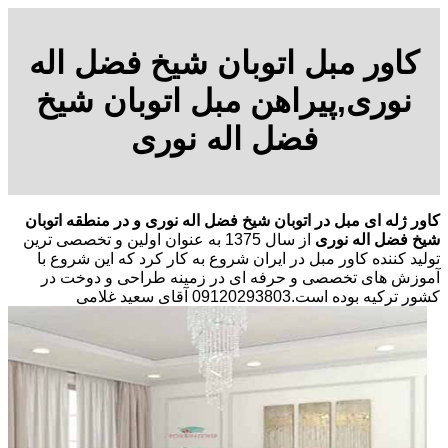
کاور مبل اتوبان شیخ فضل اله
نوری,پیراهن مبل اتوبان شیخ
فضل اله نوری
کاور ژله ای مبل در اتوبان شیخ فضل اله نوری و در منطقه اتوبان
شیخ فضل اله نوری
از سال 1375 به عنوان اولین و تخصصی ترین
تولید کننده کاور مبل در ایران شروع به کار کرد که این شروع با
آموزش های تخصصی و حرفه ای در زمینه طراحی و دوخت در
کشور ترکیه بوده است.09120293803 آقای سعید غلامی