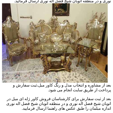
نوری و در منطقه اتوبان شیخ فضل اله نوری ارسال فرمائید.
بعد از مشاوره و انتخاب مدل و رنگ کاور مبل،ثبت سفارش و
پرداخت از طریق سایت انجام می شود.
بعد از ثبت سفارش برای کارشناسان فروش کاور ژله ای مبل در
اتوبان شیخ فضل اله نوری و در منطقه اتوبان شیخ فضل اله نوری
اندازه مبلمان را طبق عکس های راهنما ارسال فرمایید.