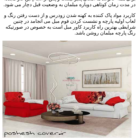
در مدت زمان کوتاهی دوباره مبلمان به وضعیت قبل دچار می شود.
کاربرد مواد پاک کننده به کهنه شدن زودرس و از دست رفتن رنگ و
لعاب اولیه پارچه و نشست کردن فوم مبل می انجامد در چنین
شرایطی بهترین راه کاربرد کاور مبل است به خصوص در صورتیکه
رنگ پارچه مبلمان روشن باشد.