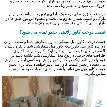
بدهد.پس بهترین جنس موجود در بازار انگونه است که نه چین و
چروک می شود و نه تغییر رنگ می دهد.
در واقع طلق ژله ای درجه یک،دارای بهترین جنس است.در برابر
پارگی و آسیب بسیار مقاوم می باشد و معمولا این نوع طلق ها در
بازار دارای گارانتی چند ساله برای تغییر رنگ هستند.
قیمت دوخت کاور ژلاتینی چقدر تمام می شود؟
قیمت دوخت کاور مبل بستگی به نوع سفارش شما و منصف بودن
دوزنده کاور مبل دارد.اینکه کاور مبل سفارشی شما 5 نفره باشد یا
9 نفر در تعیین قیمت آن تاثیر دارد.اینکه کاور مبل شما دارای
ظرافت های خاصی در نوع مدل سفارشی شما داشته باشد در
قیمتها تاثیر دارد.اینکه در کدام شهر و پیش چه کسی اینکار سفارش
می دهید در تعیین قیمت کاور مبل تاثیر خواهد داشت.برای تعیین
قیمت کاور مبل می توانید با شماره های تبلیغات موجود در سایت
تماس بگیرید.