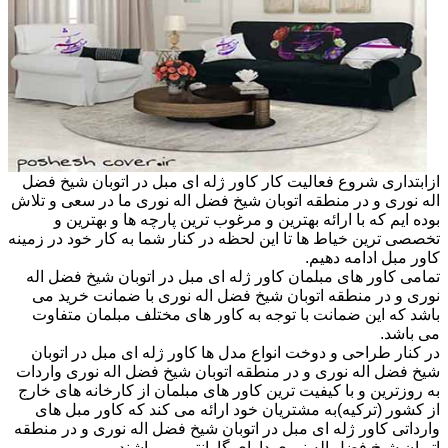
ازابتداری شروع فعالیت کار کاور ژله ای مبل در اتوبان شیخ فضل
اله نوری و در منطقه اتوبان شیخ فضل اله نوری ما در سعی و تلاش
بوده ایم که با ارائه بهترین و مرغوب ترین پارچه ها و بهترین و
تخصصی ترین خیاط ها تا این لحظه در کنار شما به کار خود در زمینه
کاور مبل ادامه دهیم.
تمامی کاور های مبلمان کاور ژله ای مبل در اتوبان شیخ فضل اله
نوری و در منطقه اتوبان شیخ فضل اله نوری با ضمانت خرید می
باشد که این ضمانت با توجه به کاور های مختلف مبلمان متفاوت
می باشد.
در کنار طراحی و دوخت انواع مدل ها کاور ژله ای مبل در اتوبان
شیخ فضل اله نوری و در منطقه اتوبان شیخ فضل اله نوری واردات
به روزترین و با کیفیت ترین کاور های مبلمان از کارخانه های خارج
از کشور (ترکیه)به مشتریان خود ارائه می کند که کاور مبل های
وارداتی کاور ژله ای مبل در اتوبان شیخ فضل اله نوری و در منطقه
اتوبان شیخ فضل اله نوری دارای گارانتی می باشند.