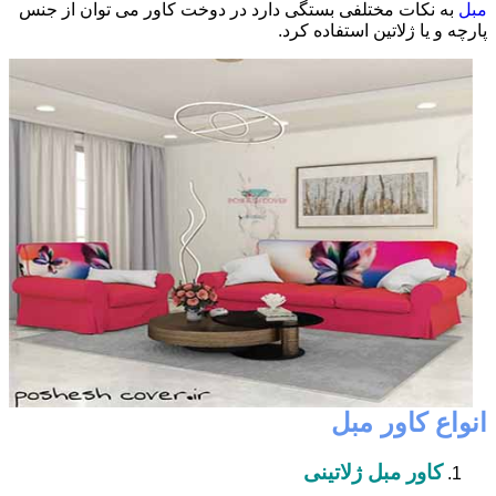
مبل
به نکات مختلفی بستگی دارد در دوخت کاور می توان از جنس
پارچه و یا ژلاتین استفاده کرد.
انواع کاور مبل
کاور مبل ژلاتینی