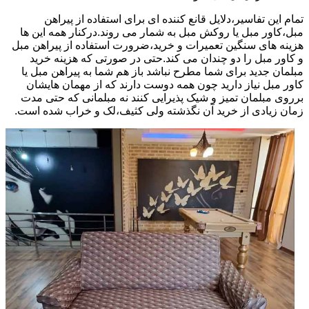
تمام این تفاسیر،دلایل قانع کننده ای برای استفاده از پیراهن
مبل،کاور مبل یا روکش مبل به شمار می روند.درکنار همه این ها
هزینه های سنگین تعمیرات و خرید،ضرورت استفاده از پیراهن مبل
و کاور مبل را دو چندان می کند.حتی در صورتی که هزینه خرید
مبلمان جدید برای شما مطرح نباشد باز هم شما به پیراهن مبل یا
کاور مبل نیاز دارید چون همه دوست دارند که از مهمان هایشان
برروی مبلمان تمیز و شیک پذیرایی کنند نه مبلمانی که حتی مدت
زمان زیادی از خرید آن نگذشته ولی کثیف،لک و خراب شده است.