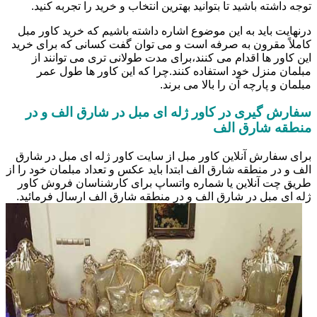
توجه داشته باشید تا بتوانید بهترین انتخاب و خرید را تجربه کنید.
درنهایت باید به این موضوع اشاره داشته باشیم که خرید کاور مبل
کاملاً مقرون به صرفه است و می توان گفت کسانی که برای خرید
این کاور ها اقدام می کنند،برای مدت طولانی تری می توانند از
مبلمان منزل خود استفاده کنند.چرا که این کاور ها طول عمر
مبلمان و پارچه آن را بالا می برند.
سفارش گیری در کاور ژله ای مبل در شارق الف و در
منطقه شارق الف
برای سفارش آنلاین کاور مبل از سایت کاور ژله ای مبل در شارق
الف و در منطقه شارق الف ابتدا باید عکس و تعداد مبلمان خود را از
طریق چت آنلاین یا شماره واتساپ برای کارشناسان فروش کاور
ژله ای مبل در شارق الف و در منطقه شارق الف ارسال فرمائید.