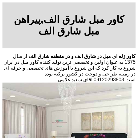
کاور مبل شارق الف,پیراهن
مبل شارق الف
کاور ژله ای مبل در شارق الف و در منطقه شارق الف
از سال
1375 به عنوان اولین و تخصصی ترین تولید کننده کاور مبل در ایران
شروع به کار کرد که این شروع با آموزش های تخصصی و حرفه ای
در زمینه طراحی و دوخت در کشور ترکیه بوده
است.09120293803 آقای سعید غلامی