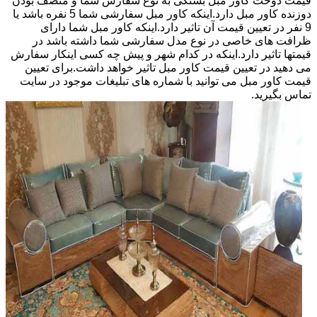
قیمت دوخت کاور مبل بستگی به نوع سفارش شما و منصف بودن
دوزنده کاور مبل دارد.اینکه کاور مبل سفارشی شما 5 نفره باشد یا
9 نفر در تعیین قیمت آن تاثیر دارد.اینکه کاور مبل شما دارای
ظرافت های خاصی در نوع مدل سفارشی شما داشته باشد در
قیمتها تاثیر دارد.اینکه در کدام شهر و پیش چه کسی اینکار سفارش
می دهید در تعیین قیمت کاور مبل تاثیر خواهد داشت.برای تعیین
قیمت کاور مبل می توانید با شماره های تبلیغات موجود در سایت
تماس بگیرید.