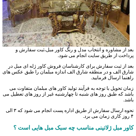
بعد از مشاوره و انتخاب مدل و رنگ کاور مبل،ثبت سفارش و
پرداخت از طریق سایت انجام می شود.
بعد از ثبت سفارش برای کارشناسان فروش کاور ژله ای مبل در
شارق الف و در منطقه شارق الف اندازه مبلمان را طبق عکس های
راهنما ارسال فرمایید.
زمان تحویل با توجه به فرآیند تولید کاور های مبلمان متفاوت می
باشد که طبق روز های شنبه تا چهارشنبه غیر از روز های تعطیل می
باشد.
نحوه ارسال سفارش از طریق اداره پست انجام می شود که ۳ الی
۴ روز کاری زمان می برد.
کاور مبل ژلاتینی مناسب چه سبک مبل هایی است ؟