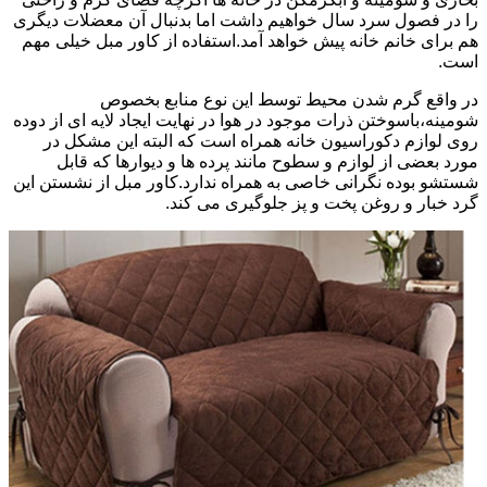
را در فصول سرد سال خواهیم داشت اما بدنبال آن معضلات دیگری
هم برای خانم خانه پیش خواهد آمد.استفاده از کاور مبل خیلی مهم
است.
در واقع گرم شدن محیط توسط این نوع منابع بخصوص
شومینه،باسوختن ذرات موجود در هوا در نهایت ایجاد لایه ای از دوده
روی لوازم دکوراسیون خانه همراه است که البته این مشکل در
مورد بعضی از لوازم و سطوح مانند پرده ها و دیوارها که قابل
شستشو بوده نگرانی خاصی به همراه ندارد.کاور مبل از نشستن این
گرد خبار و روغن پخت و پز جلوگیری می کند.