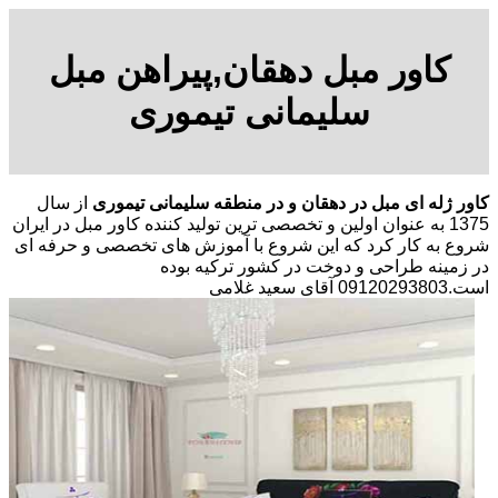
کاور مبل دهقان,پیراهن مبل
سلیمانی تیموری
کاور ژله ای مبل در دهقان و در منطقه سلیمانی تیموری
از سال
1375 به عنوان اولین و تخصصی ترین تولید کننده کاور مبل در ایران
شروع به کار کرد که این شروع با آموزش های تخصصی و حرفه ای
در زمینه طراحی و دوخت در کشور ترکیه بوده
است.09120293803 آقای سعید غلامی