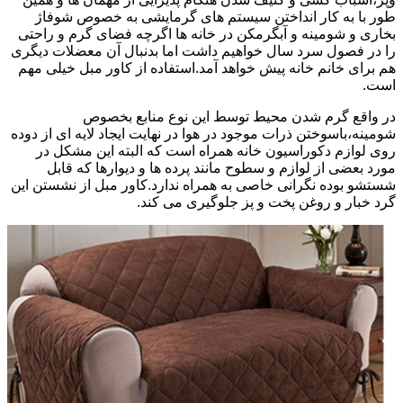
طور با به کار انداختن سیستم های گرمایشی به خصوص شوفاژ
بخاری و شومینه و آبگرمکن در خانه ها اگرچه فضای گرم و راحتی
را در فصول سرد سال خواهیم داشت اما بدنبال آن معضلات دیگری
هم برای خانم خانه پیش خواهد آمد.استفاده از کاور مبل خیلی مهم
است.
در واقع گرم شدن محیط توسط این نوع منابع بخصوص
شومینه،باسوختن ذرات موجود در هوا در نهایت ایجاد لایه ای از دوده
روی لوازم دکوراسیون خانه همراه است که البته این مشکل در
مورد بعضی از لوازم و سطوح مانند پرده ها و دیوارها که قابل
شستشو بوده نگرانی خاصی به همراه ندارد.کاور مبل از نشستن این
گرد خبار و روغن پخت و پز جلوگیری می کند.