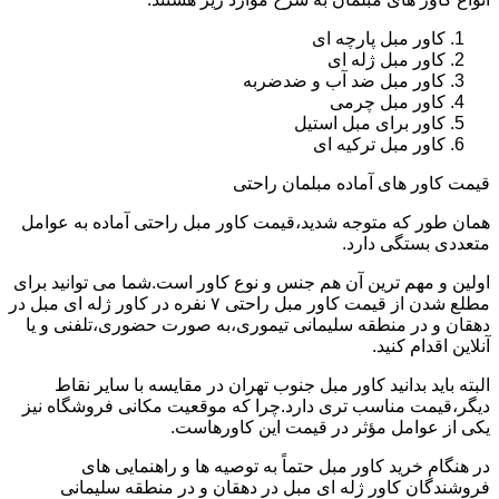
کاور مبل پارچه ای
کاور مبل ژله ای
کاور مبل ضد آب و ضدضربه
کاور مبل چرمی
کاور برای مبل استیل
کاور مبل ترکیه ای
قیمت کاور های آماده مبلمان راحتی
همان طور که متوجه شدید،قیمت کاور مبل راحتی آماده به عوامل
متعددی بستگی دارد.
اولین و مهم ترین آن هم جنس و نوع کاور است.شما می توانید برای
مطلع شدن از قیمت کاور مبل راحتی ۷ نفره در کاور ژله ای مبل در
دهقان و در منطقه سلیمانی تیموری،به صورت حضوری،تلفنی و یا
آنلاین اقدام کنید.
البته باید بدانید کاور مبل جنوب تهران در مقایسه با سایر نقاط
دیگر،قیمت مناسب تری دارد.چرا که موقعیت مکانی فروشگاه نیز
یکی از عوامل مؤثر در قیمت این کاورهاست.
در هنگام خرید کاور مبل حتماً به توصیه ها و راهنمایی های
فروشندگان کاور ژله ای مبل در دهقان و در منطقه سلیمانی