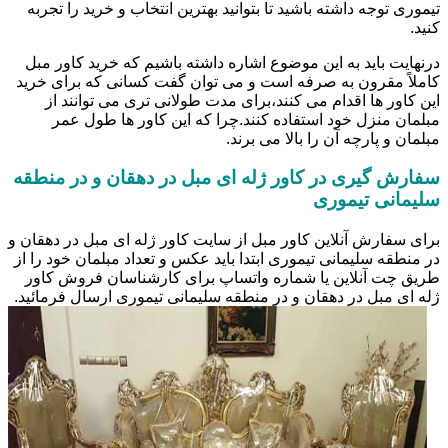
تیموری توجه داشته باشید تا بتوانید بهترین انتخاب و خرید را تجربه
کنید.
درنهایت باید به این موضوع اشاره داشته باشیم که خرید کاور مبل
کاملاً مقرون به صرفه است و می توان گفت کسانی که برای خرید
این کاور ها اقدام می کنند،برای مدت طولانی تری می توانند از
مبلمان منزل خود استفاده کنند.چرا که این کاور ها طول عمر
مبلمان و پارچه آن را بالا می برند.
سفارش گیری در کاور ژله ای مبل در دهقان و در منطقه
سلیمانی تیموری
برای سفارش آنلاین کاور مبل از سایت کاور ژله ای مبل در دهقان و
در منطقه سلیمانی تیموری ابتدا باید عکس و تعداد مبلمان خود را از
طریق چت آنلاین یا شماره واتساپ برای کارشناسان فروش کاور
ژله ای مبل در دهقان و در منطقه سلیمانی تیموری ارسال فرمائید.