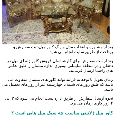
بعد از مشاوره و انتخاب مدل و رنگ کاور مبل،ثبت سفارش و
پرداخت از طریق سایت انجام می شود.
بعد از ثبت سفارش برای کارشناسان فروش کاور ژله ای مبل در
دهقان و در منطقه سلیمانی تیموری اندازه مبلمان را طبق عکس
های راهنما ارسال فرمایید.
زمان تحویل با توجه به فرآیند تولید کاور های مبلمان متفاوت می
باشد که طبق روز های شنبه تا چهارشنبه غیر از روز های تعطیل می
باشد.
نحوه ارسال سفارش از طریق اداره پست انجام می شود که ۳ الی
۴ روز کاری زمان می برد.
کاور مبل ژلاتینی مناسب چه سبک مبل هایی است ؟