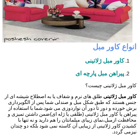
انواع کاور مبل
کاور مبل ژلاتینی
پیراهن مبل پارچه ای
کاور مبل ژلاتینی چیست؟
کاور مبل ژلاتینی
طلق های نرم و شفاف یا به اصطلاح شیشه ای از
جنس هستند که طبق شکل مبل و صندلی شما پس از الگوبرداری
برش خورده و دور تا دور آن نواردوزی می شود.شما با استفاده از
پیراهن یا کاور مبل ژلاتینی (طلقی یا ژله ای)ضمن داشتن تمیزی و
محافظت ازمبل،نمای زیبای مبلمانتان را هم دارید و نه تنها با
کشیدن کاور ژلاتینی از زیبایی آن کاسته نمی شود بلکه دو چندان
نیزمی گردد.