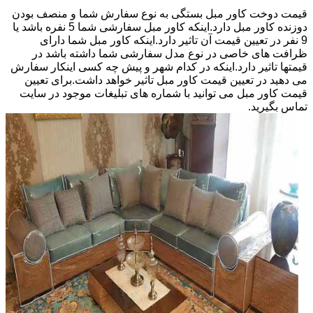
قیمت دوخت کاور مبل بستگی به نوع سفارش شما و منصف بودن
دوزنده کاور مبل دارد.اینکه کاور مبل سفارشی شما 5 نفره باشد یا
9 نفر در تعیین قیمت آن تاثیر دارد.اینکه کاور مبل شما دارای
ظرافت های خاصی در نوع مدل سفارشی شما داشته باشد در
قیمتها تاثیر دارد.اینکه در کدام شهر و پیش چه کسی اینکار سفارش
می دهید در تعیین قیمت کاور مبل تاثیر خواهد داشت.برای تعیین
قیمت کاور مبل می توانید با شماره های تبلیغات موجود در سایت
تماس بگیرید.