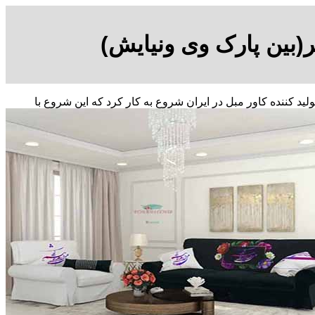
ر(بین پارک وی ونیایش)
ترین تولید کننده کاور مبل در ایران شروع به کار کرد که این شروع با