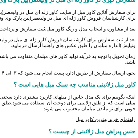
برای سفارش آنلاین کاور مبل از سایت کاور ژله ای مبل در ولیعصر(بی
برای کارشناسان فروش کاور ژله ای مبل در ولیعصر(بین پارک وی ونی
بعد از مشاوره و انتخاب مدل و رنگ کاور مبل،ثبت سفارش و پرداخت
بعد از ثبت سفارش برای کارشناسان فروش کاور ژله ای مبل در ولیع
ونیایش)اندازه مبلمان را طبق عکس های راهنما ارسال فرمایید.
زمان تحویل با توجه به فرآیند تولید کاور های مبلمان متفاوت می باش
باشد.
نحوه ارسال سفارش از طریق اداره پست انجام می شود که ۳ الی ۴ روز کاری زمان می برد.
کاور مبل ژلاتینی مناسب چه سبک مبل هایی است ؟
اینکه بگوییم برای یک مدل خاص از مبلهای کاربرد بیشتری دارد سخنی 
مبلی است که از طلق ژلاتینی برای دوخت آن استفاده می شود.طلق ه
خوبی برای نو ماندن مبلمان محسوب می شوند.
راهنمای خرید بهترین کاور مبل
جنس پیراهن مبل ژلاتینی از چیست ؟