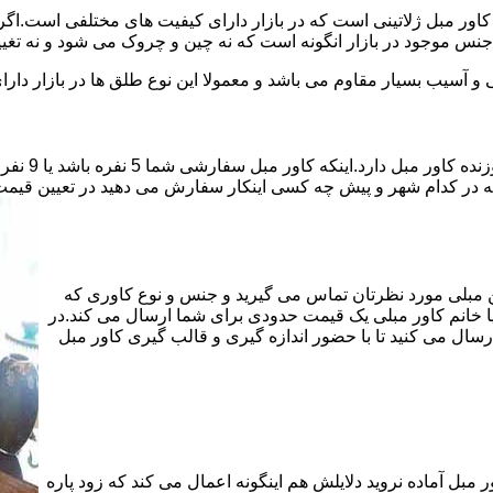
ور مبل ژلاتینی است که در بازار دارای کیفیت های مختلفی است.اگر ا
جنس موجود در بازار انگونه است که نه چین و چروک می شود و نه تغیی
 آسیب بسیار مقاوم می باشد و معمولا این نوع طلق ها در بازار دارای
قیمت دوخت ک
که در کدام شهر و پیش چه کسی اینکار سفارش می دهید در تعیین قیمت 
هن مبلی مورد نظرتان تماس می گیرید و جنس و نوع کاوری که
یا خانم کاور مبلی یک قیمت حدودی برای شما ارسال می کند.در
سال می کنید تا با حضور اندازه گیری و قالب گیری کاور مبل
 مبل آماده نروید دلایلش هم اینگونه اعمال می کند که زود پاره