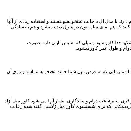
دارند یا مدل ال یا حالت تختخوابشو هستند و استفاده زیادی از آنها
ه کنید که هم نمای مبلمانتون در منزل دیده میشود و هم به سادگی
کها جدا کاور شود و مبلی که نشیمن ثابتی دارد بصورت
 دوام و طول عمر کاورمیشود.
 آنهم زمانی که به فرض مبل شما حالت تختخوابشو باشد و روی آن
 فری سایز)باعث دوام و ماندگاری بیشتر آنها می شود.کاور مبل آزاد
دد.نکاتی که برای شستشوی کاور مبل ژلاتینی گفته شده رعایت