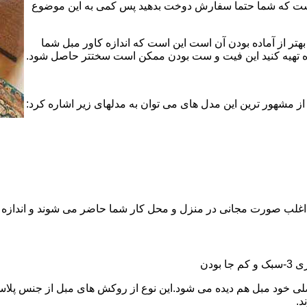
 است که شما حتما سفارش دوخت بدهید پس کمی به این موضوع
هتر از آماده بودن آن است این است که اندازه کاور مبل شما
ماده تهیه کنید این فیت و ست بودن ممکن است سختتر حاصل شود.
ز مشهور ترین این مدل های می توان به مدلهای زیر اشاره کرد:
نها اغلب صورت مجانی در منزل و محل کار شما حاضر می شوند و اندازه 
د.