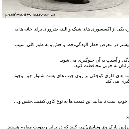
وزه یکی از اکسسوری های شیک و البته ضروری برای خانه ها به
مان بیشتر در معرض خطر آلودگی،خط و خش و به طور کلی آسیب
دگی و آسیب به آن جلوگیری می شود.
زلتان به خوبی محافظت کنید.
 دکمه های فلزی کوچکی بر روی جیب های پشت شلوار جین وجود
گیری می کند.
ید،خوب است تا بدانید این قیمت ها به نوع کاور،کیفیت،جنس و…
د.
(بین پارک وی ونیایش)تهیه کنند که در برابر رطوبت مقاوم هستند.