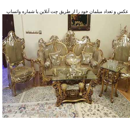
 عکس و تعداد مبلمان خود را از طریق چت آنلاین یا شماره واتساپ