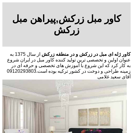
کاور مبل زرکش,پیراهن مبل
زرکش
کاور ژله ای مبل در زرکش و در منطقه زرکش
از سال 1375 به
عنوان اولین و تخصصی ترین تولید کننده کاور مبل در ایران شروع
به کار کرد که این شروع با آموزش های تخصصی و حرفه ای در
زمینه طراحی و دوخت در کشور ترکیه بوده است.09120293803
آقای سعید غلامی