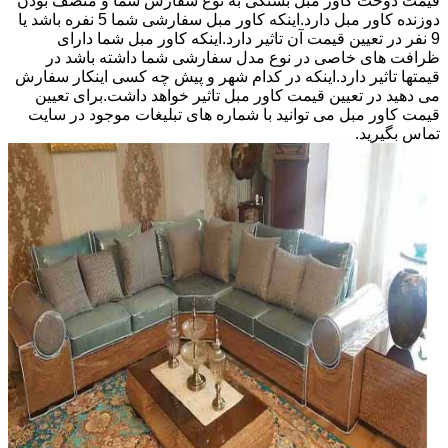
قیمت دوخت کاور مبل بستگی به نوع سفارش شما و منصف بودن
دوزنده کاور مبل دارد.اینکه کاور مبل سفارشی شما 5 نفره باشد یا
9 نفر در تعیین قیمت آن تاثیر دارد.اینکه کاور مبل شما دارای
ظرافت های خاصی در نوع مدل سفارشی شما داشته باشد در
قیمتها تاثیر دارد.اینکه در کدام شهر و پیش چه کسی اینکار سفارش
می دهید در تعیین قیمت کاور مبل تاثیر خواهد داشت.برای تعیین
قیمت کاور مبل می توانید با شماره های تبلیغات موجود در سایت
تماس بگیرید.