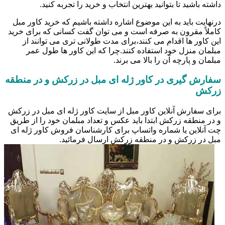
داشته باشید تا بتوانید بهترین انتخاب و خرید را تجربه کنید.
درنهایت باید به این موضوع اشاره داشته باشیم که خرید کاور مبل
کاملاً مقرون به صرفه است و می توان گفت کسانی که برای خرید
این کاور ها اقدام می کنند،برای مدت طولانی تری می توانند از
مبلمان منزل خود استفاده کنند.چرا که این کاور ها طول عمر
مبلمان و پارچه آن را بالا می برند.
سفارش گیری در کاور ژله ای مبل در زرکش و در منطقه
زرکش
برای سفارش آنلاین کاور مبل از سایت کاور ژله ای مبل در زرکش
و در منطقه زرکش ابتدا باید عکس و تعداد مبلمان خود را از طریق
چت آنلاین یا شماره واتساپ برای کارشناسان فروش کاور ژله ای
مبل در زرکش و در منطقه زرکش ارسال فرمائید.