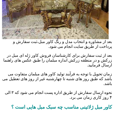
بعد از مشاوره و انتخاب مدل و رنگ کاور مبل،ثبت سفارش و
پرداخت از طریق سایت انجام می شود.
بعد از ثبت سفارش برای کارشناسان فروش کاور ژله ای مبل در
زرکش و در منطقه زرکش اندازه مبلمان را طبق عکس های راهنما
ارسال فرمایید.
زمان تحویل با توجه به فرآیند تولید کاور های مبلمان متفاوت می
باشد که طبق روز های شنبه تا چهارشنبه غیر از روز های تعطیل می
باشد.
نحوه ارسال سفارش از طریق اداره پست انجام می شود که ۳ الی
۴ روز کاری زمان می برد.
کاور مبل ژلاتینی مناسب چه سبک مبل هایی است ؟