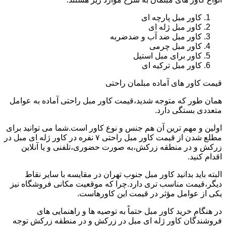
کاور مبل پارچه ای
کاور مبل ژله ای
کاور مبل ضد آب و ضدضربه
کاور مبل چرمی
کاور برای مبل استیل
کاور مبل ترکیه ای
قیمت کاور های آماده مبلمان راحتی
همان طور که متوجه شدید،قیمت کاور مبل راحتی آماده به عوامل
متعددی بستگی دارد.
اولین و مهم ترین آن هم جنس و نوع کاور است.شما می توانید برای
مطلع شدن از قیمت کاور مبل راحتی ۷ نفره در کاور ژله ای مبل در
زرکش و در منطقه زرکش،به صورت حضوری،تلفنی و یا آنلاین
اقدام کنید.
البته باید بدانید کاور مبل جنوب تهران در مقایسه با سایر نقاط
دیگر،قیمت مناسب تری دارد.چرا که موقعیت مکانی فروشگاه نیز
یکی از عوامل مؤثر در قیمت این کاورهاست.
در هنگام خرید کاور مبل حتماً به توصیه ها و راهنمایی های
فروشندگان کاور ژله ای مبل در زرکش و در منطقه زرکش توجه