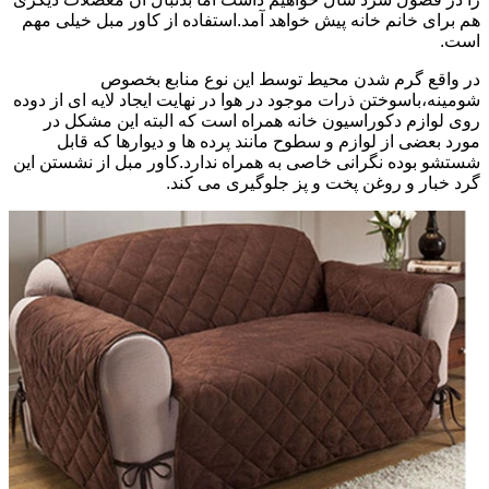
هم برای خانم خانه پیش خواهد آمد.استفاده از کاور مبل خیلی مهم
است.
در واقع گرم شدن محیط توسط این نوع منابع بخصوص
شومینه،باسوختن ذرات موجود در هوا در نهایت ایجاد لایه ای از دوده
روی لوازم دکوراسیون خانه همراه است که البته این مشکل در
مورد بعضی از لوازم و سطوح مانند پرده ها و دیوارها که قابل
شستشو بوده نگرانی خاصی به همراه ندارد.کاور مبل از نشستن این
گرد خبار و روغن پخت و پز جلوگیری می کند.